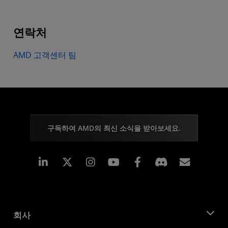
연락처
AMD 고객센터 팀
구독하여 AMD의 최신 소식을 받아보세요.
Linkedin
Instagram
Facebook
구독
회사