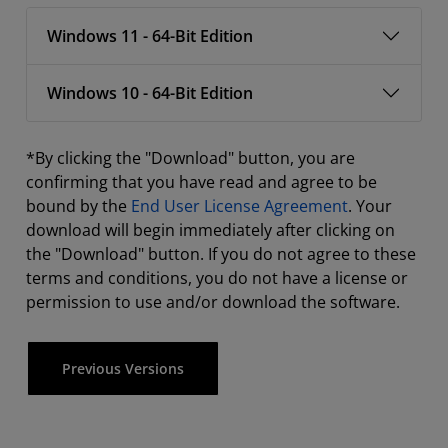
Windows 11 - 64-Bit Edition
Windows 10 - 64-Bit Edition
*By clicking the "Download" button, you are
confirming that you have read and agree to be
bound by the
End User License Agreement
. Your
download will begin immediately after clicking on
the "Download" button. If you do not agree to these
terms and conditions, you do not have a license or
permission to use and/or download the software.
Previous Versions