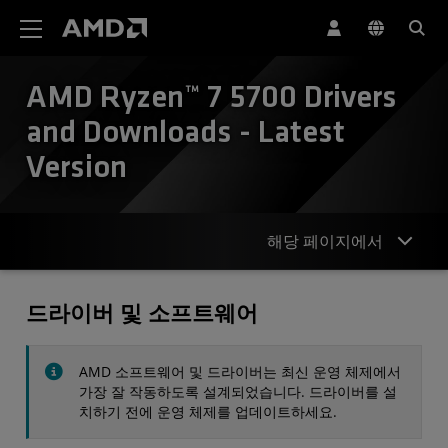
AMD 웹사이트 접근성 성명서
AMD Ryzen™ 7 5700 Drivers
and Downloads - Latest
Version
해당 페이지에서
드라이버
드라이버 및 소프트웨어
사양
AMD 소프트웨어 및 드라이버는 최신 운영 체제에서
연락처
가장 잘 작동하도록 설계되었습니다. 드라이버를 설
치하기 전에 운영 체제를 업데이트하세요.