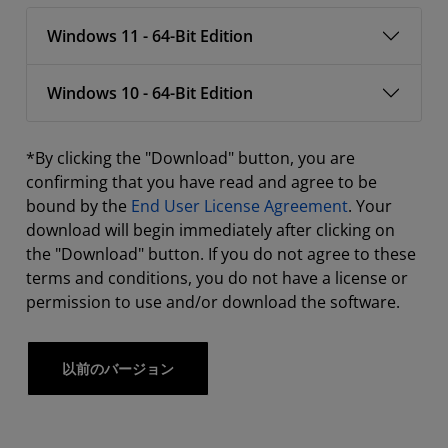
Windows 11 - 64-Bit Edition
Windows 10 - 64-Bit Edition
*By clicking the "Download" button, you are
confirming that you have read and agree to be
bound by the
End User License Agreement
. Your
download will begin immediately after clicking on
the "Download" button. If you do not agree to these
terms and conditions, you do not have a license or
permission to use and/or download the software.
以前のバージョン