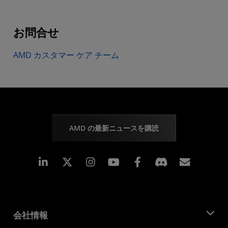
お問合せ
AMD カスタマー ケア チーム
AMD の最新ニュースを購読
Linkedin
Instagram
Facebook
購読
会社情報