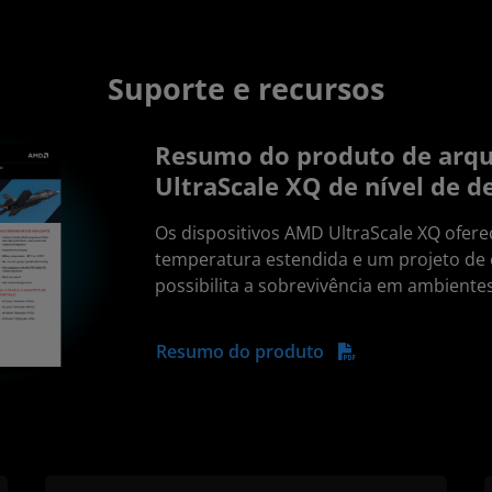
Suporte e recursos
Resumo do produto de arqu
UltraScale XQ de nível de d
Os dispositivos AMD UltraScale XQ ofer
temperatura estendida e um projeto d
possibilita a sobrevivência em ambiente
Resumo do produto