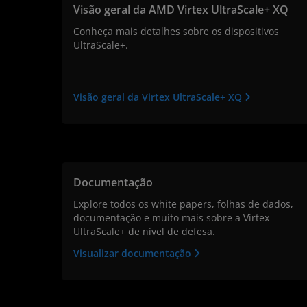
Visão geral da AMD Virtex UltraScale+ XQ
Conheça mais detalhes sobre os dispositivos
UltraScale+.
Visão geral da Virtex UltraScale+ XQ
Documentação
Explore todos os white papers, folhas de dados,
documentação e muito mais sobre a Virtex
UltraScale+ de nível de defesa.
Visualizar documentação