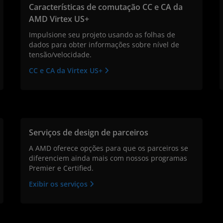
Características de comutação CC e CA da
AMD Virtex US+
Impulsione seu projeto usando as folhas de
dados para obter informações sobre nível de
tensão/velocidade.
CC e CA da Virtex US+
Serviços de design de parceiros
A AMD oferece opções para que os parceiros se
diferenciem ainda mais com nossos programas
Premier e Certified.
Exibir os serviços