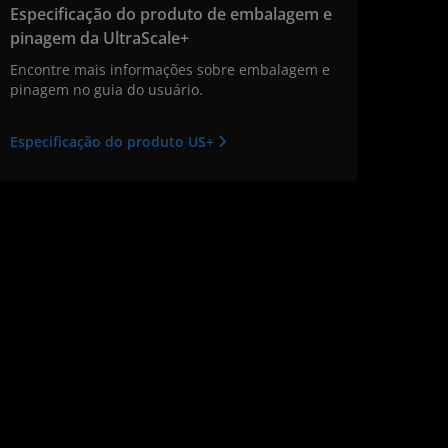
Especificação do produto de embalagem e
pinagem da UltraScale+
Encontre mais informações sobre embalagem e
pinagem no guia do usuário.
Especificação do produto US+