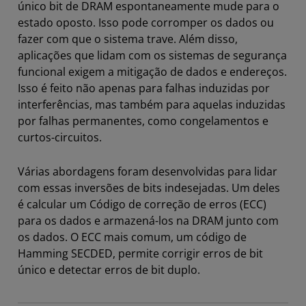
único bit de DRAM espontaneamente mude para o
estado oposto. Isso pode corromper os dados ou
fazer com que o sistema trave. Além disso,
aplicações que lidam com os sistemas de segurança
funcional exigem a mitigação de dados e endereços.
Isso é feito não apenas para falhas induzidas por
interferências, mas também para aquelas induzidas
por falhas permanentes, como congelamentos e
curtos-circuitos.
Várias abordagens foram desenvolvidas para lidar
com essas inversões de bits indesejadas. Um deles
é calcular um Código de correção de erros (ECC)
para os dados e armazená-los na DRAM junto com
os dados. O ECC mais comum, um código de
Hamming SECDED, permite corrigir erros de bit
único e detectar erros de bit duplo.