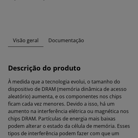
Visão geral
Documentação
Descrição do produto
À medida que a tecnologia evolui, o tamanho do
dispositivo de DRAM (memória dinâmica de acesso
aleatório) aumenta, e os componentes nos chips
ficam cada vez menores. Devido a isso, há um
aumento na interferência elétrica ou magnética nos
chips DRAM. Partículas de energia mais baixas
podem alterar o estado da célula de memória. Esses
tipos de interferência podem fazer com que um