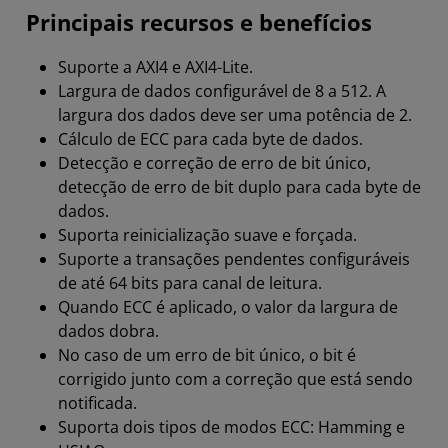
Principais recursos e benefícios
Suporte a AXI4 e AXI4-Lite.
Largura de dados configurável de 8 a 512. A
largura dos dados deve ser uma potência de 2.
Cálculo de ECC para cada byte de dados.
Detecção e correção de erro de bit único,
detecção de erro de bit duplo para cada byte de
dados.
Suporta reinicialização suave e forçada.
Suporte a transações pendentes configuráveis
de até 64 bits para canal de leitura.
Quando ECC é aplicado, o valor da largura de
dados dobra.
No caso de um erro de bit único, o bit é
corrigido junto com a correção que está sendo
notificada.
Suporta dois tipos de modos ECC: Hamming e