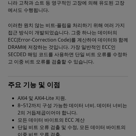
니라 고착과 쇼트 등 영구적인 고장에 의해 유도된 고장
에서도 수행됩니다.
이러한 원치 않는 비트-플립을 처리하기 위해 여러 가지
접근 방식이 개발되었습니다. 그중 하나는 데이터의
ECC(Error-Correction Code)를 계산하여 데이터와 함께
DRAM에 저장하는 것입니다. 가장 일반적인 ECC인
SECDED 해밍 코드를 사용하면 단일 비트 오류를 수정하
고 이중 비트 오류를 검출할 수 있습니다.
주요 기능 및 이점
AXI4 및 AXI4-Lite 지원.
8~512까지 구성 가능한 데이터 너비. 데이터 너비는
2의 거듭제곱이어야 합니다.
모든 데이터 바이트의 ECC 계산
단일 비트 오류 검출 및 수정, 모든 데이터 바이트의
이중 비트 오류 검출.