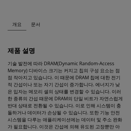
개요
문서
제품 설명
기술 발전에 따라 DRAM(Dynamic Random-Access
Memory) 디바이스 크기는 커지고 칩의 구성 요소는 점
점 작아지고 있습니다. 이 때문에 DRAM 칩에 대한 전기
적 간섭이나 또는 자기 간섭이 증가합니다. 에너지가 낮
은 입자는 메모리 셀의 상태를 변경할 수 있습니다. 이러
한 종류의 간섭 때문에 DRAM의 단일 비트가 자연스럽게
반대 상태로 전환될 수 있습니다. 이로 인해 시스템이 충
돌하거나 데이터가 손상될 수 있습니다. 또한 기능 안전
시스템을 다루는 애플리케이션에는 데이터 및 주소 완화
가 필요합니다. 이것은 간섭에 의해 유도된 고장뿐만 아