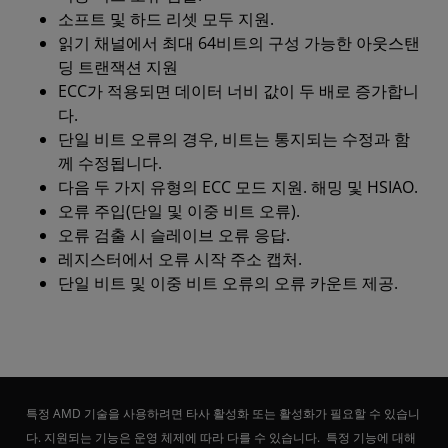
소프트 및 하드 리셋 모두 지원.
읽기 채널에서 최대 64비트의 구성 가능한 아웃스탠
딩 트랜잭션 지원
ECC가 적용되면 데이터 너비 값이 두 배로 증가합니
다.
단일 비트 오류의 경우, 비트는 통지되는 수정과 함
께 수정됩니다.
다음 두 가지 유형의 ECC 모드 지원. 해밍 및 HSIAO.
오류 주입(단일 및 이중 비트 오류).
오류 검출 시 슬레이브 오류 응답.
레지스터에서 오류 시작 주소 캡처.
단일 비트 및 이중 비트 오류의 오류 카운트 제공.
특정 AMD 기술을 사용하려면 타사 활성화 또는 활성화가 필요할 수 있습니
다. 지원되는 기능은 운영 체제에 따라 다를 수 있습니다. 특정 기능에 대해