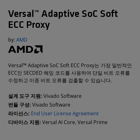
Versal™ Adaptive SoC Soft
ECC Proxy
by:
AMD
Versal™ Adaptive SoC Soft ECC Proxy는 가장 일반적인
ECC인 SECDED 해밍 코드를 사용하여 단일 비트 오류를
수정하고 이중 비트 오류를 검출할 수 있습니다.
설계 도구 지원:
Vivado Software
번들 구성:
Vivado Software
라이선스:
End User License Agreement
디바이스 지원:
Versal AI Core, Versal Prime