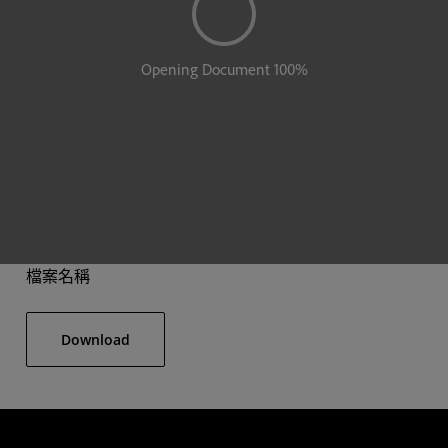
檔案名稱
Download