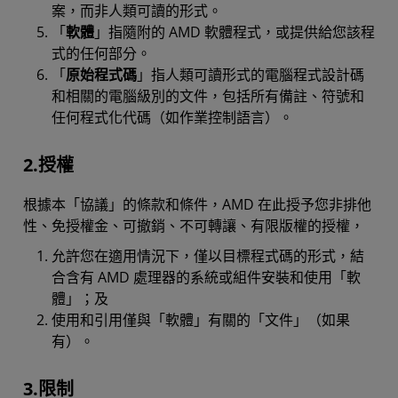
案，而非人類可讀的形式。
「
軟體
」指隨附的 AMD 軟體程式，或提供給您該程
式的任何部分。
「
原始程式碼
」指人類可讀形式的電腦程式設計碼
和相關的電腦級別的文件，包括所有備註、符號和
任何程式化代碼（如作業控制語言）。
2.授權
根據本「協議」的條款和條件，AMD 在此授予您非排他
性、免授權金、可撤銷、不可轉讓、有限版權的授權，
允許您在適用情況下，僅以目標程式碼的形式，結
合含有 AMD 處理器的系統或組件安裝和使用「軟
體」；及
使用和引用僅與「軟體」有關的「文件」（如果
有）。
3.限制