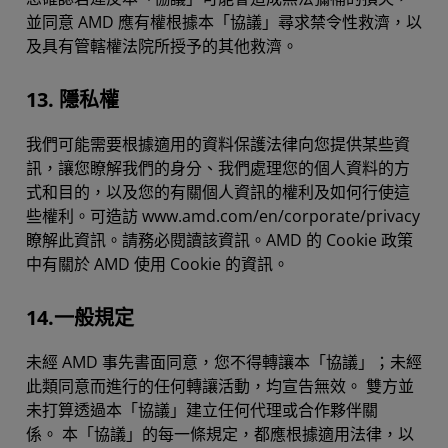
並同意 AMD 應有權根據本「協議」尋求禁令性救濟，以
及具有管轄權法院所授予的其他救濟。
13. 隱私權
我們可能需要根據適用的資料保護法律向您提供某些資
訊，讓您瞭解我們的身分、我們處理您的個人資料的方
式和目的，以及您的有關個人資訊的權利及如何行使這
些權利。可造訪 www.amd.com/en/corporate/privacy
瞭解此資訊。請務必閱讀該資訊。AMD 的 Cookie 政策
中有關於 AMD 使用 Cookie 的資訊。
14.一般規定
未經 AMD 事先書面同意，您不得轉讓本「協議」；未經
此類同意而進行的任何轉讓活動，均宣告無效。 雙方並
未打算透過本「協議」建立任何代理或合作夥伴關
係。 本「協議」的每一條規定，都應根據適用法律，以