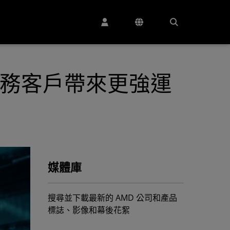
算服務客戶帶來更強運
媒體庫
搜尋並下載最新的 AMD 公司和產品
標誌、影像和幕後花絮