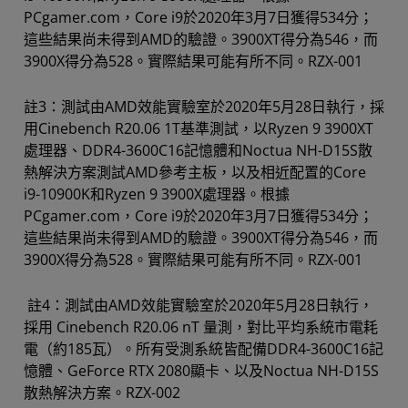
PCgamer.com，Core i9於2020年3月7日獲得534分；
這些結果尚未得到AMD的驗證。3900XT得分為546，而
3900X得分為528。實際結果可能有所不同。RZX-001
註3：測試由AMD效能實驗室於2020年5月28日執行，採
用Cinebench R20.06 1T基準測試，以Ryzen 9 3900XT
處理器、DDR4-3600C16記憶體和Noctua NH-D15S散
熱解決方案測試AMD參考主板，以及相近配置的Core
i9-10900K和Ryzen 9 3900X處理器。根據
PCgamer.com，Core i9於2020年3月7日獲得534分；
這些結果尚未得到AMD的驗證。3900XT得分為546，而
3900X得分為528。實際結果可能有所不同。RZX-001
註4：測試由AMD效能實驗室於2020年5月28日執行，
採用 Cinebench R20.06 nT 量測，對比平均系統市電耗
電（約185瓦）。所有受測系統皆配備DDR4-3600C16記
憶體、GeForce RTX 2080顯卡、以及Noctua NH-D15S
散熱解決方案。RZX-002