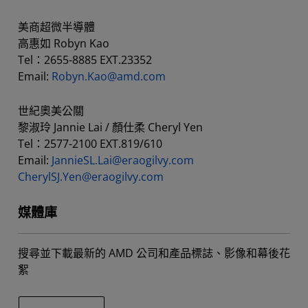
美商超微半導體
高惠如 Robyn Kao
Tel：2655-8885 EXT.23352
Email:
Robyn.Kao@amd.com
世紀奧美公關
黎淑玲 Jannie Lai / 顏仕柔 Cheryl Yen
Tel：2577-2100 EXT.819/610
Email:
JannieSL.Lai@eraogilvy.com
CherylSJ.Yen@eraogilvy.com
媒體庫
搜尋並下載最新的 AMD 公司和產品標誌、影像和幕後花
絮