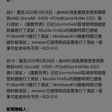
註9：截至2020年5月28日，由AMD效能實驗室使用硬碟
與AMD StoreMI（HDD +PCIe®Gen4 NVMe SSD）進
行測試。《魔獸世界》已在Stormshield區域使用遊戲發
射器進行了測試；Mozilla Firefox的啟動時間已通過
PCMark®10進行了測試；Windows®10啟動時間已通
過秒錶測試； Iometer已使用默認設置進行了測試。結
果可能會有所不同。RZX-010
註10：截至2020年5月28日，由AMD效能實驗室使用硬
碟與AMD StoreMI（HDD +PCIe®Gen4 NVMe SSD）
進行測試。《魔獸世界》已在Stormshield區域使用遊戲
發射器進行了測試；Mozilla Firefox的啟動時間已通過
PCMark®10進行了測試；Windows®10啟動時間已通
過秒錶測試； Iometer已使用默認設置進行了測試。結
果可能會有所不同。RZX-010
新聞聯絡人：