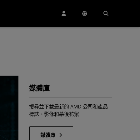
媒體庫
搜尋並下載最新的 AMD 公司和產品
標誌、影像和幕後花絮
媒體庫