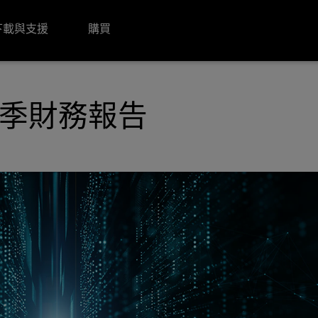
下載與支援
購買
第1季財務報告