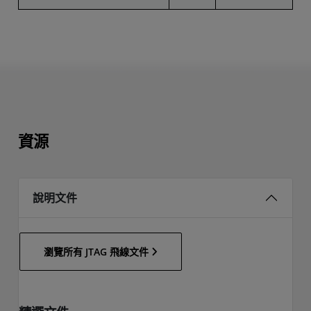
資源
說明文件
瀏覽所有 JTAG 飛線文件