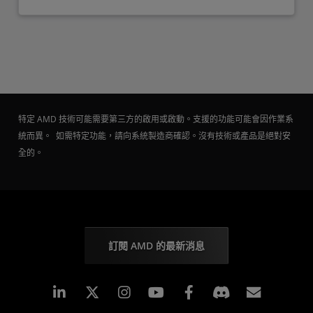
特定 AMD 技術可能需要第三方的啟用或啟動。支援的功能可能會因作業系
統而異。 如需特定功能，請向系統製造商確認。沒有技術或產品是絕對安
全的。
訂閱 AMD 的最新消息
Linkedin
Instagram
Facebook
訂閱