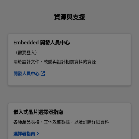
資源與支援
Embedded 開發人員中心
（需要登入）
關於設計文件、軟體與設計相關資料的資源
開發人員中心
嵌入式晶片選擇器指南
各種產品表格、其他效能數據，以及訂購詳細資料
選擇器指南