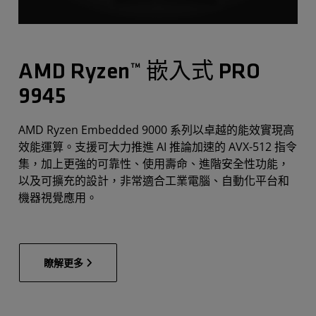
AMD Ryzen™ 嵌入式 PRO
9945
AMD Ryzen Embedded 9000 系列以卓越的能效實現高
效能運算。支援可大力推進 AI 推論加速的 AVX-512 指令
集，加上更強的可靠性、使用壽命、進階安全性功能，
以及可擴充的設計，非常適合工業電腦、自動化平台和
機器視覺應用。
瞭解更多