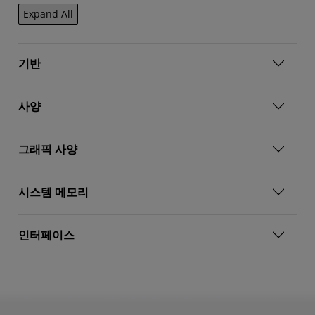
Expand All
기반
사양
그래픽 사양
시스템 메모리
인터페이스