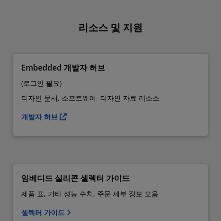
리소스 및 지원
Embedded 개발자 허브
(로그인 필요)
디자인 문서, 소프트웨어, 디자인 자료 리소스
개발자 허브
임베디드 실리콘 셀렉터 가이드
제품 표, 기타 성능 수치, 주문 세부 정보 모음
셀렉터 가이드