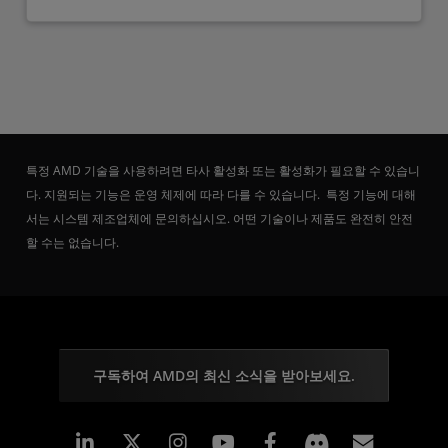
특정 AMD 기술을 사용하려면 타사 활성화 또는 활성화가 필요할 수 있습니
다. 지원되는 기능은 운영 체제에 따라 다를 수 있습니다. 특정 기능에 대해
서는 시스템 제조업체에 문의하십시오. 어떤 기술이나 제품도 완전히 안전
할 수는 없습니다.
구독하여 AMD의 최신 소식을 받아보세요.
Linkedin
Instagram
Facebook
구독