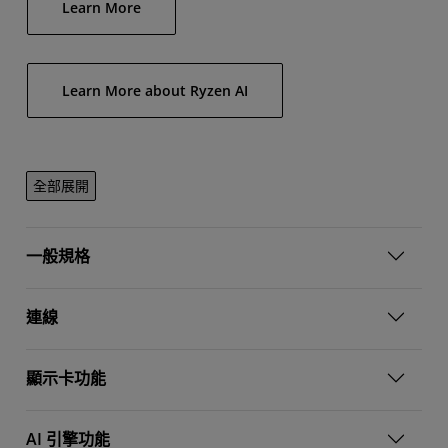
Learn More
Learn More about Ryzen AI
全部展開
一般規格
連線
顯示卡功能
AI 引擎功能