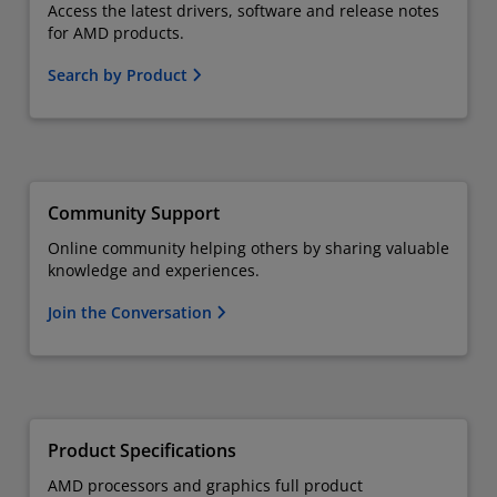
Access the latest drivers, software and release notes
for AMD products.
Search by Product
Community Support
Online community helping others by sharing valuable
knowledge and experiences.
Join the Conversation
Product Specifications
AMD processors and graphics full product