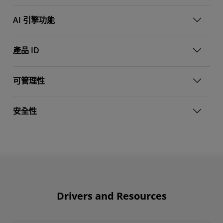
AI 引擎功能
產品 ID
可管理性
安全性
Drivers and Resources