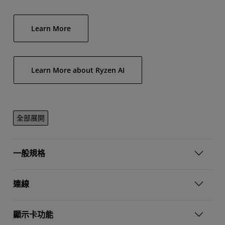
Learn More
Learn More about Ryzen AI
全部展開
一般規格
連線
顯示卡功能