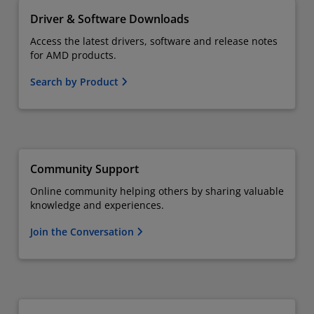
Driver & Software Downloads
Access the latest drivers, software and release notes
for AMD products.
Search by Product
Community Support
Online community helping others by sharing valuable
knowledge and experiences.
Join the Conversation