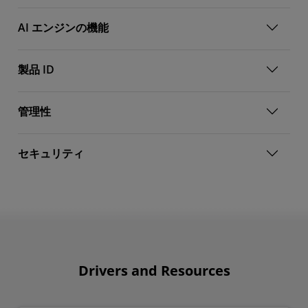
AI エンジンの機能
製品 ID
管理性
セキュリティ
Drivers and Resources