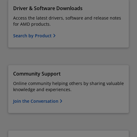
Driver & Software Downloads
Access the latest drivers, software and release notes
for AMD products.
Search by Product
Community Support
Online community helping others by sharing valuable
knowledge and experiences.
Join the Conversation