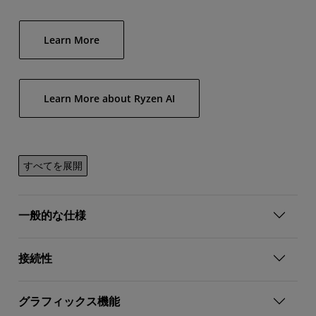
Learn More
Learn More about Ryzen AI
すべてを展開
一般的な仕様
接続性
グラフィックス機能