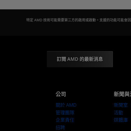
特定 AMD 技術可能需要第三方的啟用或啟動。支援的功能可能
訂閱 AMD 的最新消息
公司
新聞與
關於 AMD
新聞室
管理團隊
活動
企業責任
媒體庫
招聘