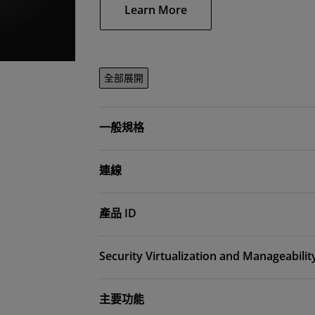
Learn More
全部展開
一般規格
連線
產品 ID
Security Virtualization and Manageabilit
主要功能