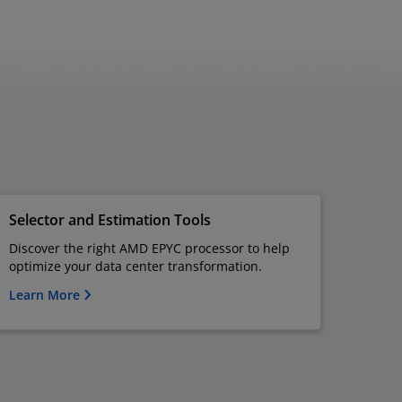
Selector and Estimation Tools
Discover the right AMD EPYC processor to help
optimize your data center transformation.
Learn More