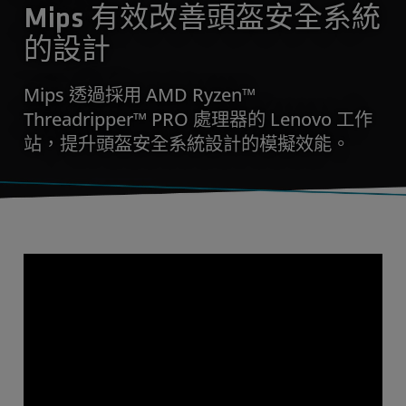
Mips 有效改善頭盔安全系統
的設計
Mips 透過採用 AMD Ryzen™
Threadripper™ PRO 處理器的 Lenovo 工作
站，提升頭盔安全系統設計的模擬效能。