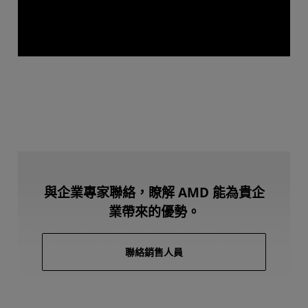
與企業專家聯絡，瞭解 AMD 能為貴企
業帶來的優勢。
聯絡銷售人員