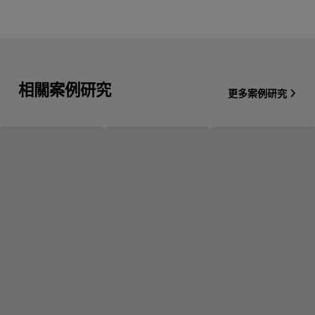
相關案例研究
更多案例研究