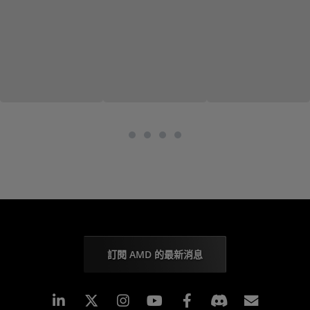
訂閱 AMD 的最新消息
Linkedin
Instagram
Facebook
訂閱