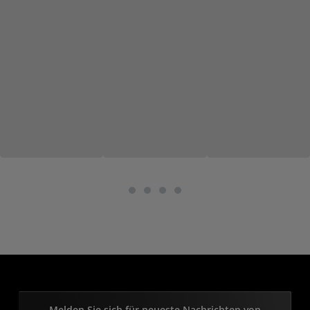
Melden Sie sich für neueste Nachrichten von