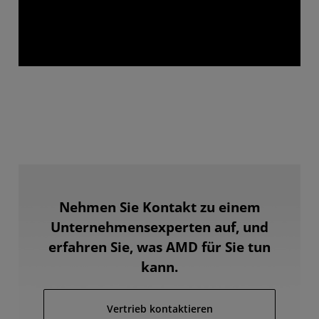
Nehmen Sie Kontakt zu einem
Unternehmensexperten auf, und
erfahren Sie, was AMD für Sie tun
kann.
Vertrieb kontaktieren