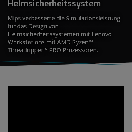
Helmsicherheitssystem
Mips verbesserte die Simulationsleistung
für das Design von
Helmsicherheitssystemen mit Lenovo
Workstations mit AMD Ryzen™
Threadripper™ PRO Prozessoren.