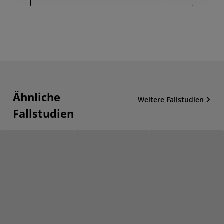
Ähnliche
Weitere Fallstudien
Fallstudien