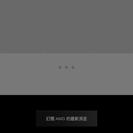
訂閱 AMD 的最新消息