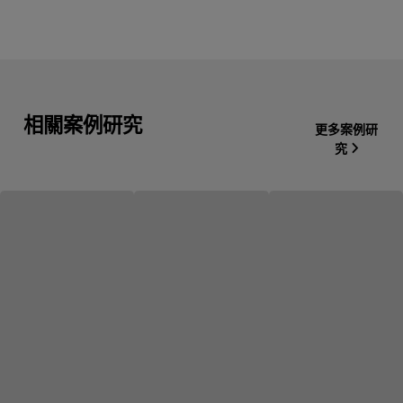
相關案例研究
更多案例研
究