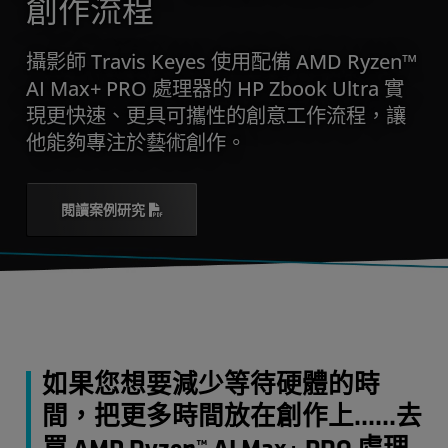
創作流程
攝影師 Travis Keyes 使用配備 AMD Ryzen™
AI Max+ PRO 處理器的 HP Zbook Ultra 實
現更快速、更具可攜性的創意工作流程，讓
他能夠專注於藝術創作。
閱讀案例研究
如果您想要減少等待硬體的時
間，把更多時間放在創作上……去