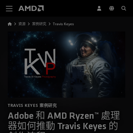
AMD 網站無障礙聲明
資源
案例研究
Travis Keyes
TRAVIS KEYES 案例研究
Adobe 和 AMD Ryzen™ 處理
器如何推動 Travis Keyes 的