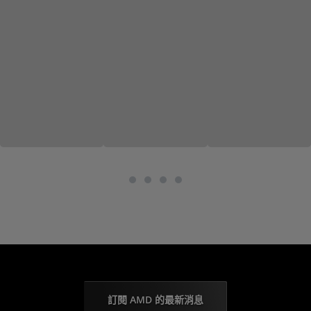
訂閱 AMD 的最新消息