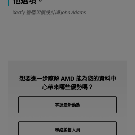
他選項。
Xactly 營運架構設計師 John Adams
想要進一步瞭解 AMD 能為您的資料中
心帶來哪些優勢嗎？
掌握最新動態
聯絡銷售人員