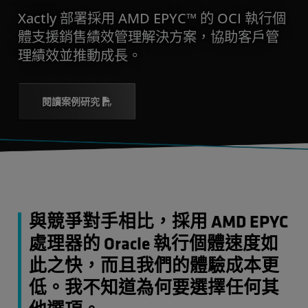
Xactly 部署採用 AMD EPYC™ 的 OCI 執行個
體支援銷售績效管理解決方案，協助客戶管
理績效並推動成長。
閱讀案例研究
與競爭對手相比，採用 AMD EPYC
處理器的 Oracle 執行個體速度如
此之快，而且我們的體驗成本更
低。我不知道為何要選擇任何其