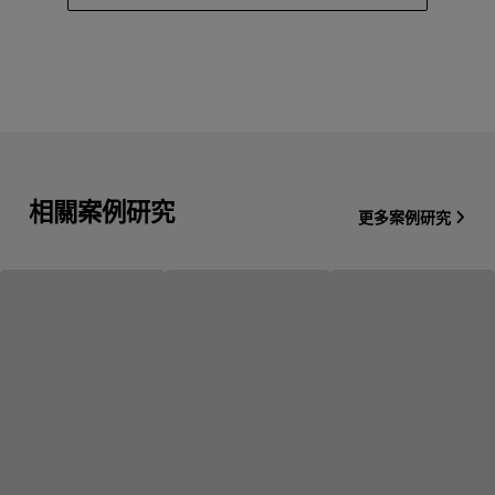
相關案例研究
更多案例研究