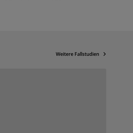
Weitere Fallstudien