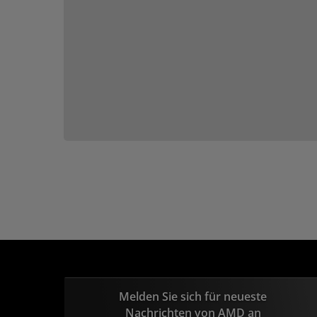
Melden Sie sich für neueste
Nachrichten von AMD an