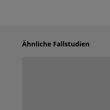
Ähnliche Fallstudien