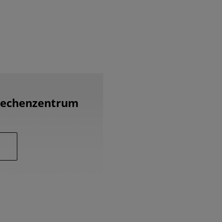
 Rechenzentrum