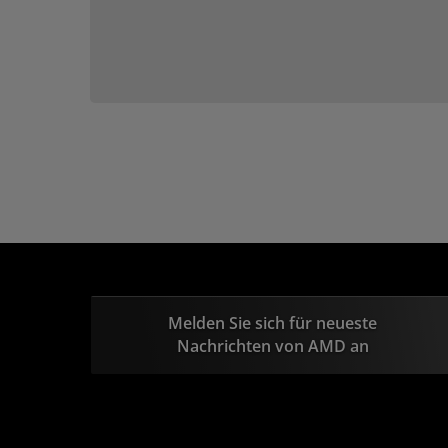
Melden Sie sich für neueste
Nachrichten von AMD an