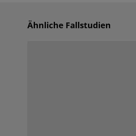
Ähnliche Fallstudien