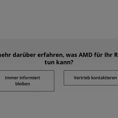
ehr darüber erfahren, was AMD für Ihr
tun kann?
Immer informiert
Vertrieb kontaktieren
bleiben