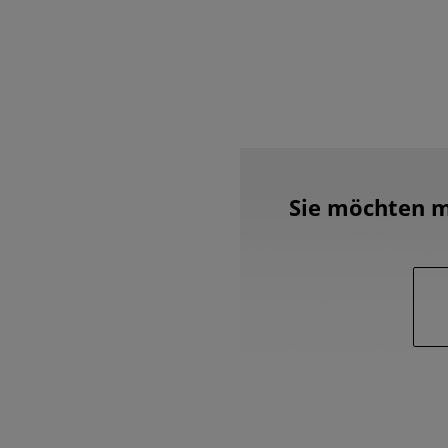
Sie möchten m