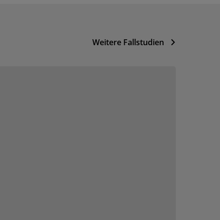
Weitere Fallstudien