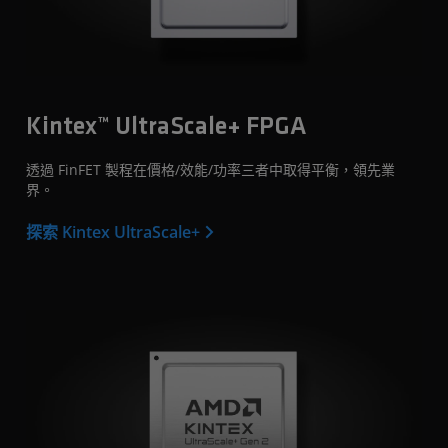
Kintex™ UltraScale+ FPGA
透過 FinFET 製程在價格/效能/功率三者中取得平衡，領先業
界。
探索 Kintex UltraScale+