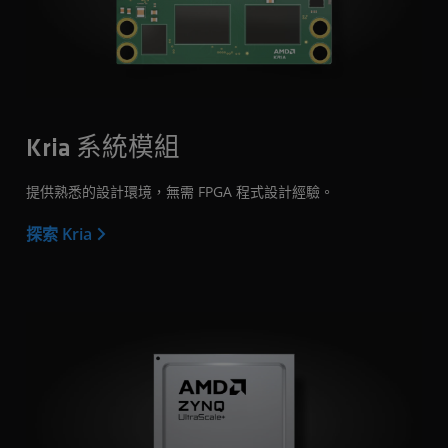
Kria 系統模組
提供熟悉的設計環境，無需 FPGA 程式設計經驗。
探索 Kria