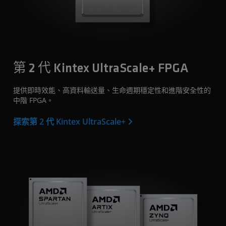
第 2 代 Kintex UltraScale+ FPGA
提供即時效能、高資料輸送量、生命週期穩定性和進階安全性的
中階 FPGA。
探索第 2 代 Kintex UltraScale+