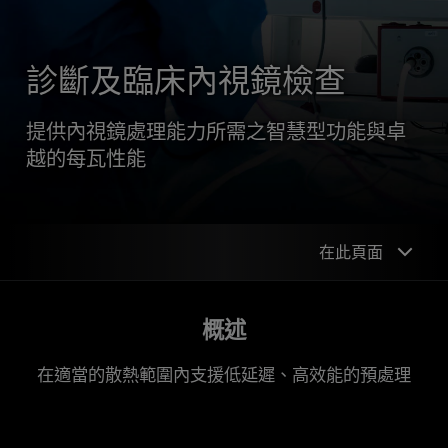
診斷及臨床內視鏡檢查
提供內視鏡處理能力所需之智慧型功能與卓
越的每瓦性能
在此頁面
概述
概述
設計範例
在適當的散熱範圍內支援低延遲、高效能的預處理
器件支援
開始