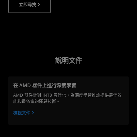
立即尋找
說明文件
在 AMD 器件上進行深度學習
AMD 器件針對 INT8 最佳化，為深度學習推論提供最佳效
能和最省電的運算技術。
檢視文件