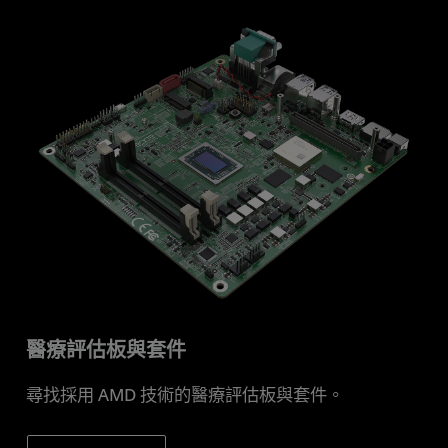
醫療評估板與套件
尋找採用 AMD 技術的醫療評估板與套件。