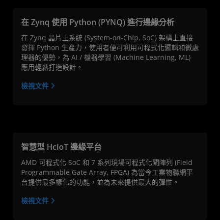
在 Zynq 使用 Python (PYNQ) 進行邊緣分析
在 Zynq 晶片上系統 (System-on-Chip, SoC) 架構上直接
發揮 Python 生產力，使用者便可利用可程式化邏輯和微處
理器的優勢，為 AI / 機器學習 (Machine Learning, ML)
應用輕鬆打造設計。
檢視文件
智慧型 HcIoT 邊緣平台
AMD 可程式化 SoC 和 7 系列現場可程式化閘陣列 (Field
Programmable Gate Array, FPGA) 為當今工業物聯網平
台提供最多樣化的功能，並為未來提供最大的彈性。
檢視文件