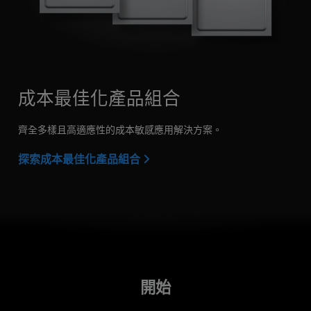
成本最佳化產品組合
齊全多樣且高適應性的成本敏感應用解決方案。
探索成本最佳化產品組合
開始