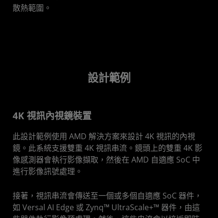
散熱範圍。
設計範例
4K 視訊內視鏡裝置
此設計範例使用 AMD 解決方案來設計 4K 視訊的內視
鏡。此系統支援雙重 4K 視訊串流。鏡頭上的雙重 4K 影
像感測器會執行影像擷取，然後在 AMD 自適應 SoC 中
進行影像訊號處理。
接著，視訊串流會傳送至一個或多個自適應 SoC 器件，
如 Versal AI Edge 或 Zynq™ UltraScale+™ 器件，由這