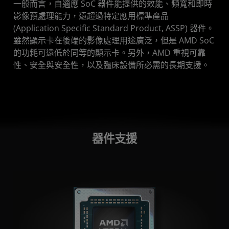
一般而言，自適應 SoC 器件能提供的效能、頻寬和即時
影像預處理能力，遠超過特定應用標準產品
(Application Specific Standard Product, ASSP) 器件。
雖然顯示卡在後端的影像處理用途廣泛，但是 AMD SoC
的功耗可遠低於同等的顯示卡。另外，AMD 重視可靠
性、安全與安全性，以及臨床設備所必需的長期支援。
器件支援