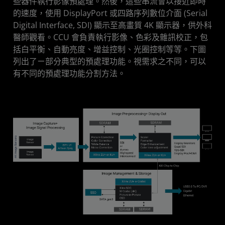
些器件執行影像預處理。然後，這些串流會以接近即時
的速度，使用 DisplayPort 或四路序列數位介面 (Serial
Digital Interface, SDI) 顯示至高畫質 4K 顯示器，供外科
醫師觀看。CCU 會負責執行影像、色彩及雜訊校正，包
括白平衡、自動亮度、增益控制、光圈控制等等。下圖
列出了ㄧ部分典型的預處理功能。視需求之不同，可以
有不同的預處理功能分割方法。