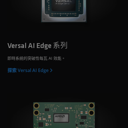
Versal AI Edge 系列
即時系統的突破性每瓦 AI 效能。
探索 Versal AI Edge