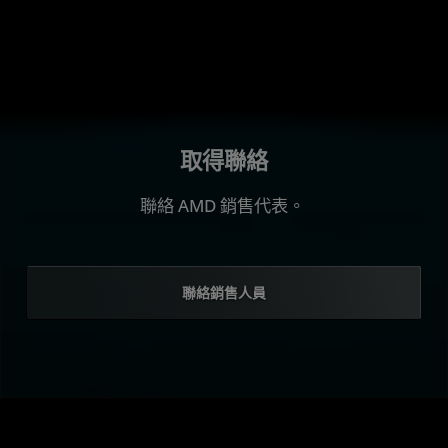
取得聯絡
聯絡 AMD 銷售代表。
聯絡銷售人員