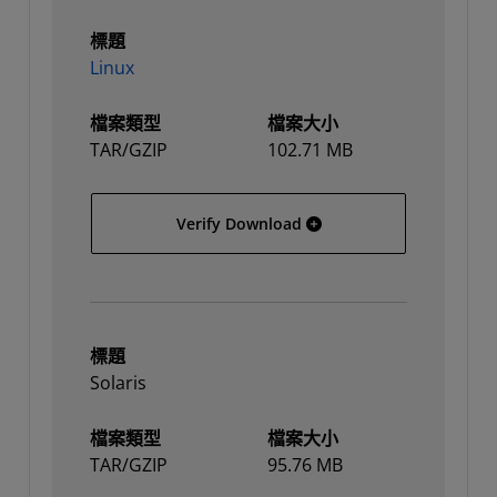
標題
Linux
檔案類型
檔案大小
TAR/GZIP
102.71 MB
Linux
Verify Download
標題
Solaris
檔案類型
檔案大小
TAR/GZIP
95.76 MB