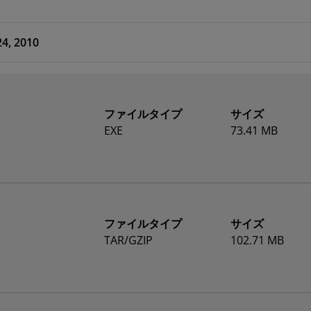
24, 2010
ファイルタイプ
サイズ
EXE
73.41 MB
ファイルタイプ
サイズ
TAR/GZIP
102.71 MB