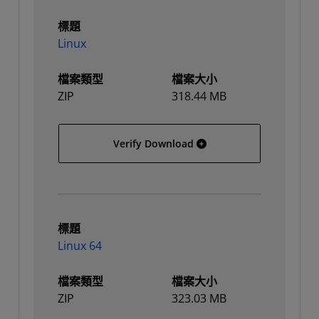
標題
Linux
檔案類型
檔案大小
ZIP
318.44 MB
Linux
Verify Download
標題
Linux 64
檔案類型
檔案大小
ZIP
323.03 MB