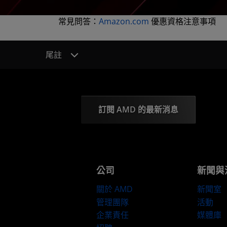
常見問答：
Amazon.com
優惠資格注意事項
尾註
訂閱 AMD 的最新消息
公司
新聞與
關於 AMD
新聞室
管理團隊
活動
企業責任
媒體庫