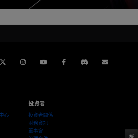
edin
Instagram
Facebook
訂閱
投資者
伴中心
投資者關係
財務資訊
董事會