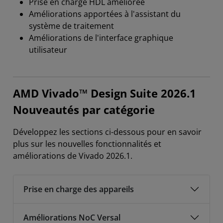
Prise en charge HDL améliorée
Améliorations apportées à l'assistant du
système de traitement
Améliorations de l'interface graphique
utilisateur​
AMD Vivado™ Design Suite 2026.1
Nouveautés par catégorie
Développez les sections ci-dessous pour en savoir
plus sur les nouvelles fonctionnalités et
améliorations de Vivado 2026.1.
Prise en charge des appareils
Améliorations NoC Versal