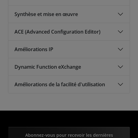
Synthèse et mise en œuvre
ACE (Advanced Configuration Editor)
Améliorations IP
Dynamic Function eXchange
Améliorations de la facilité d'utilisation
Abonnez-vous pour recevoir les dernières