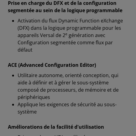
Prise en charge du DFX et de la configuration
segmentée au sein de la logique programmable
Activation du flux Dynamic Function eXchange
(DFX) dans la logique programmable pour les
e
appareils Versal de 2
génération avec
Configuration segmentée comme flux par
défaut
ACE (Advanced Configuration Editor)
Utilitaire autonome, orienté conception, qui
aide à définir et à gérer le sous-système
composé de processeurs, de mémoire et de
périphériques
Applique les exigences de sécurité au sous-
système
Améliorations de la facilité d'utilisation