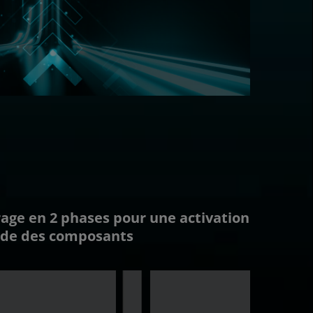
ge en 2 phases pour une activation
ide des composants