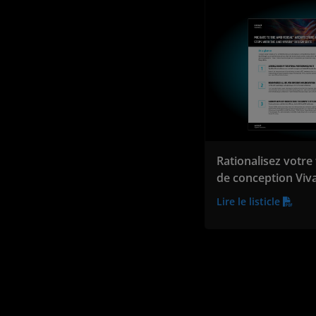
Rationalisez votre 
de conception Viv
Lire le listicle