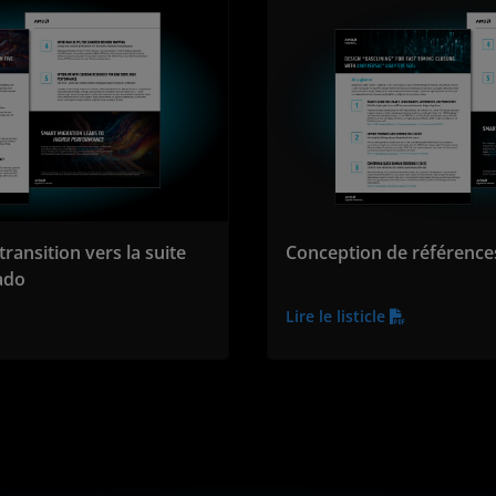
transition vers la suite
Conception de référence
ado
Lire le listicle