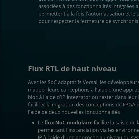
associées à des fonctionnalités intégrées a
permettent à la fois l'automatisation et le c
pour respecter la fermeture de synchronis
Flux RTL de haut niveau
Avec les SoC adaptatifs Versal, les développeu
mapper leurs conceptions à l'aide d'une appr
bloc à l'aide d'IP Integrator ou rester dans leu
faciliter la migration des conceptions de FPGA
l'aide de deux nouvelles fonctionnalités :
Le
flux NoC modulaire
facilite la saisie de
permettant l'instanciation via les environn
IP à l'aide d'une approche au niveau du sy