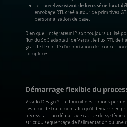
Le nouvel
assistant de liens série haut dé
enrobage RTL créé autour de primitives GT
personnalisation de base.
Bien que l'intégrateur IP soit toujours utilisé po
flux du SoC adaptatif de Versal, le flux RTL de 
grande flexibilité d'importation des conception
complexes.
Démarrage flexible du proces
Vivado Design Suite fournit des options permet
système de traitement afin qu'il démarre en pr
nécessitant un démarrage rapide du système d'
strict du séquençage de l'alimentation ou une