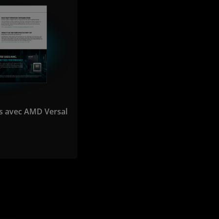
s avec AMD Versal