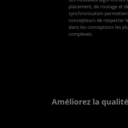
placement, de routage et d
synchronisation permetten
concepteurs de respecter l
dans les conceptions les pl
complexes.
Améliorez la qualit