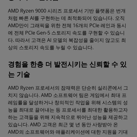
AMD Ryzen 9000 시리즈 프로세서 기반 플랫폼은 번개
처럼 빠른 AI를 구현하는 데 최적화되어 있습니다. 오직
AMD만이 그래픽을 위한 전체 16개의 PCIe 레인과 동시
에 전체 PCIe Gen-5 스토리지 속도를 구현할 수 있습니
다. 따라서 고객은 AI 모델의 복잡성을 줄이지 않고도 최
상의 스토리지 속도를 누릴 수 있습니다.
경험을 한층 더 발전시키는 신뢰할 수 있
는 기술
AMD Ryzen 프로세서의 잠재력은 단순히 실리콘에서 그
치지 않습니다. AMD 소프트웨어 팀은 게임에서 최대 프
레임률을 달성하거나 창의적인 작업을 위해 시스템의 성
능을 최대로 끌어내는 등 프로세서를 최대한 활용하고자
하는 고객들을 위해 지속적으로 뛰어난 성능을 제공하고
있습니다. AMD 고객은 최근 몇 년 동안 사랑받아 온
AMD의 소프트웨어와 애플리케이션에 대한 지원을 기대