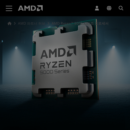
AMD 웹사이트 접근성 성명서
AMD 파트너 허브
AMD Ryzen™ 9000 시리즈 프로세서