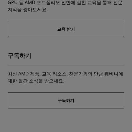
GPU 등 AMD 포트폴리오 전반에 걸친 교육을 통해 전문
지식을 쌓아보세요.
교육 받기
구독하기
최신 AMD 제품, 교육 리소스, 전문가와의 만남 웨비나에
대한 월간 소식을 받으세요.
구독하기