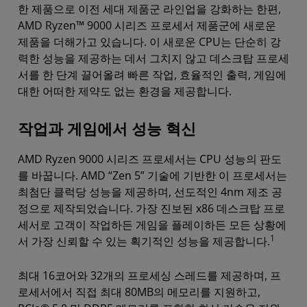
한 제품으로 이전 세대 제품군 라인업을 강화하는 한편,
AMD Ryzen™ 9000 시리즈 프로세서 제품군에 새로운
제품을 더해가고 있습니다. 이 새로운 CPU는 단순히 강
력한 성능을 제공하는 데서 그치지 않고 데스크탑 프로세
서를 한 단계 끌어올려 빠른 작업, 효율적인 출력, 게임에
대한 어떠한 제약도 없는 환경을 제공합니다.
작업과 게임에서 성능 혁신
AMD Ryzen 9000 시리즈 프로세서는 CPU 성능의 판도
를 바꿉니다. AMD “Zen 5” 기술에 기반한 이 프로세서는
최첨단 클럭당 성능을 제공하며, 선도적인 4nm 제조 공
정으로 제작되었습니다. 가장 진보된 x86 데스크탑 프로
세서로 고객이 작업하든 게임을 플레이하든 모든 상황에
1
서 가장 신뢰할 수 있는 획기적인 성능을 제공합니다.
최대 16코어와 32개의 프로세싱 스레드를 제공하며, 프
로세서에서 직접 최대 80MB의 메모리를 지원하고,