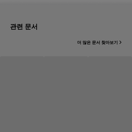
관련 문서
더 많은 문서 찾아보기