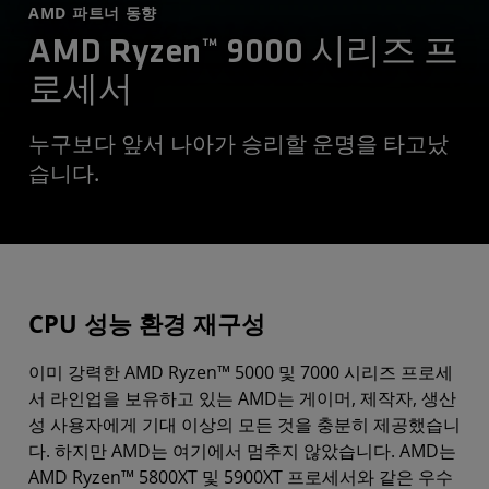
AMD 파트너 동향
AMD Ryzen™ 9000 시리즈 프
로세서
누구보다 앞서 나아가 승리할 운명을 타고났
습니다.
CPU 성능 환경 재구성
이미 강력한 AMD Ryzen™ 5000 및 7000 시리즈 프로세
서 라인업을 보유하고 있는 AMD는 게이머, 제작자, 생산
성 사용자에게 기대 이상의 모든 것을 충분히 제공했습니
다. 하지만 AMD는 여기에서 멈추지 않았습니다. AMD는
AMD Ryzen™ 5800XT 및 5900XT 프로세서와 같은 우수