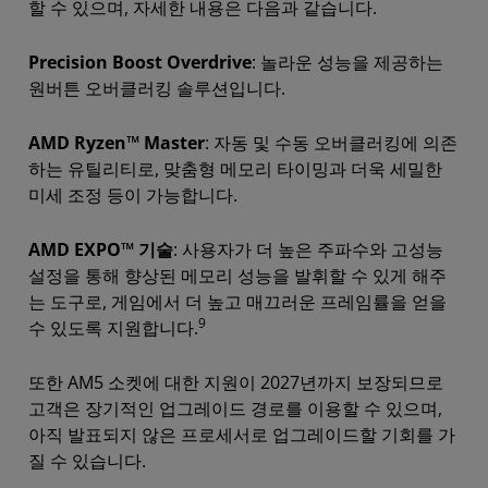
할 수 있으며, 자세한 내용은 다음과 같습니다.
Precision Boost Overdrive
: 놀라운 성능을 제공하는
원버튼 오버클러킹 솔루션입니다.
AMD Ryzen™ Master
: 자동 및 수동 오버클러킹에 의존
하는 유틸리티로, 맞춤형 메모리 타이밍과 더욱 세밀한
미세 조정 등이 가능합니다.
AMD EXPO™ 기술
: 사용자가 더 높은 주파수와 고성능
설정을 통해 향상된 메모리 성능을 발휘할 수 있게 해주
는 도구로, 게임에서 더 높고 매끄러운 프레임률을 얻을
9
수 있도록 지원합니다.
또한 AM5 소켓에 대한 지원이 2027년까지 보장되므로
고객은 장기적인 업그레이드 경로를 이용할 수 있으며,
아직 발표되지 않은 프로세서로 업그레이드할 기회를 가
질 수 있습니다.