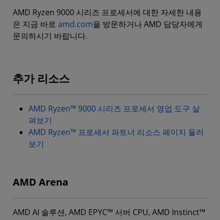
AMD Ryzen 9000 시리즈 프로세서에 대한 자세한 내용
은 지금 바로
amd.com
을 방문하거나 AMD 담당자에게
문의하시기 바랍니다.
추가 리소스
AMD Ryzen™ 9000 시리즈 프로세서 영업 도구 살
펴보기
AMD Ryzen™ 프로세서 파트너 리소스 페이지 둘러
보기
AMD Arena
AMD AI 솔루션, AMD EPYC™ 서버 CPU, AMD Instinct™