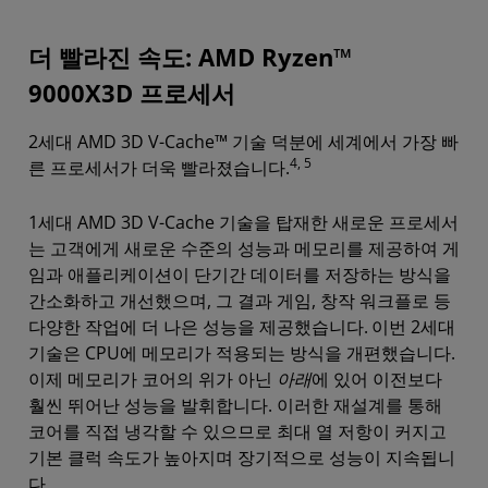
더 빨라진 속도: AMD Ryzen™
9000X3D 프로세서
2세대 AMD 3D V-Cache™ 기술 덕분에 세계에서 가장 빠
4, 5
른 프로세서가 더욱 빨라졌습니다.
1세대 AMD 3D V-Cache 기술을 탑재한 새로운 프로세서
는 고객에게 새로운 수준의 성능과 메모리를 제공하여 게
임과 애플리케이션이 단기간 데이터를 저장하는 방식을
간소화하고 개선했으며, 그 결과 게임, 창작 워크플로 등
다양한 작업에 더 나은 성능을 제공했습니다.
이번 2세대
기술은 CPU에 메모리가 적용되는 방식을 개편했습니다.
이제 메모리가 코어의 위가 아닌
아래
에 있어 이전보다
훨씬 뛰어난 성능을 발휘합니다. 이러한 재설계를 통해
코어를 직접 냉각할 수 있으므로 최대 열 저항이 커지고
기본 클럭 속도가 높아지며 장기적으로 성능이 지속됩니
다.