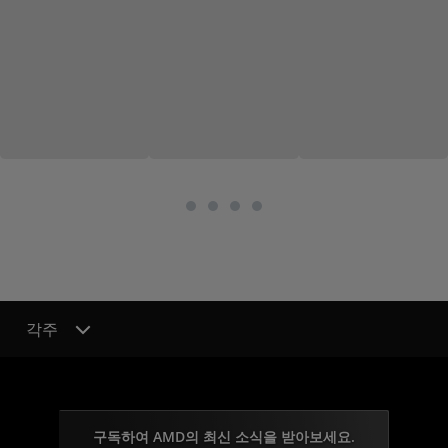
각주
구독하여 AMD의 최신 소식을 받아보세요.