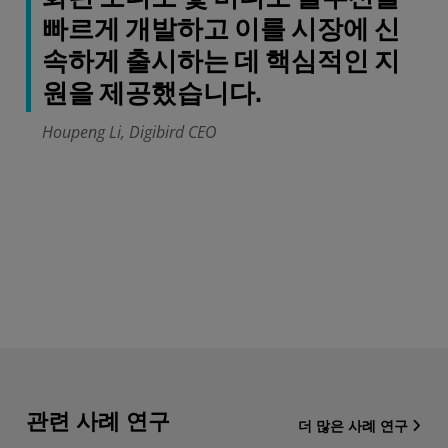
빠르게 개발하고 이를 시장에 신
속하게 출시하는 데 핵심적인 지
원을 제공했습니다.
Houpeng Li, Digibird CEO
관련 사례 연구
더 많은 사례 연구