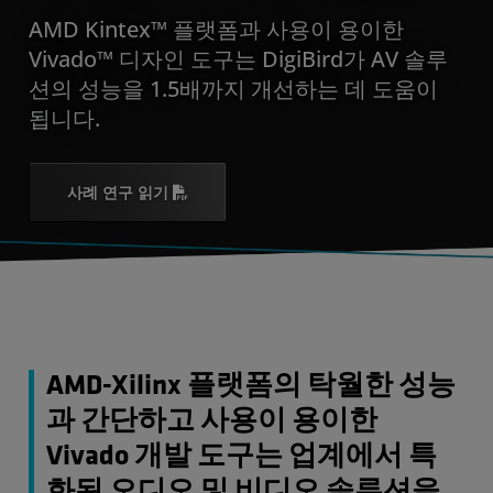
AMD Kintex™ 플랫폼과 사용이 용이한
Vivado™ 디자인 도구는 DigiBird가 AV 솔루
션의 성능을 1.5배까지 개선하는 데 도움이
됩니다.
사례 연구 읽기
AMD-Xilinx 플랫폼의 탁월한 성능
과 간단하고 사용이 용이한
Vivado 개발 도구는 업계에서 특
화된 오디오 및 비디오 솔루션을