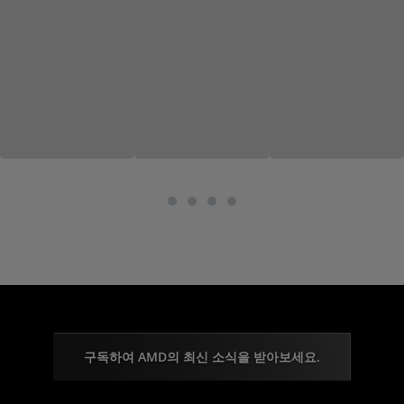
구독하여 AMD의 최신 소식을 받아보세요.