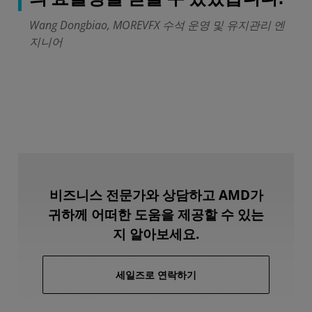
Wang Dongbiao, MOREVFX 수석 운영 및 유지관리 엔
지니어
비즈니스 전문가와 상담하고 AMD가
귀하께 어떠한 도움을 제공할 수 있는
지 알아보세요.
세일즈로 연락하기