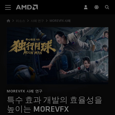
AMD 웹사이트 접근성 성명서
리소스
사례 연구
MOREVFX 사례
MOREVFX 사례 연구
특수 효과 개발의 효율성을
높이는 MOREVFX