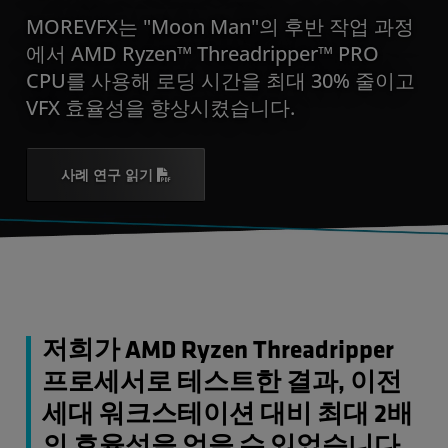
MOREVFX는 "Moon Man"의 후반 작업 과정
에서 AMD Ryzen™ Threadripper™ PRO
CPU를 사용해 로딩 시간을 최대 30% 줄이고
VFX 효율성을 향상시켰습니다.
사례 연구 읽기
저희가 AMD Ryzen Threadripper
프로세서로 테스트한 결과, 이전
세대 워크스테이션 대비 최대 2배
의 효율성을 얻을 수 있었습니다.