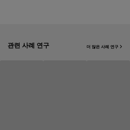
관련 사례 연구
더 많은 사례 연구