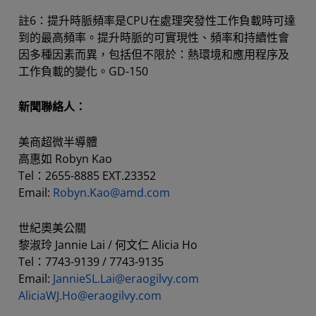
註6：提升時脈頻率是CPU在處理突發性工作負載時可達
到的最高頻率。提升時脈的可實現性、頻率和持續性會
因多種因素而異，包括但不限於：熱環境和應用程序及
工作負載的變化。GD-150
新聞聯絡人：
美商超微半導體
高惠如 Robyn Kao
Tel：2655-8885 EXT.23352
Email:
Robyn.Kao@amd.com
世紀奧美公關
黎淑玲 Jannie Lai / 何文仁 Alicia Ho
Tel：7743-9139 / 7743-9135
Email:
JannieSL.Lai@eraogilvy.com
AliciaWJ.Ho@eraogilvy.com