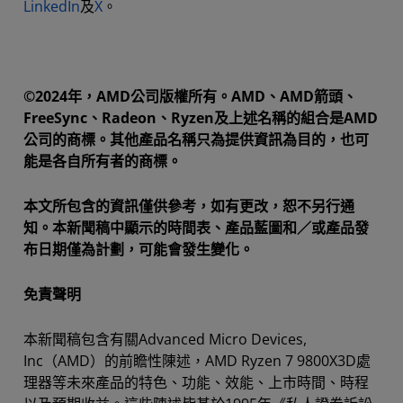
LinkedIn
及
X
。
©2024年，AMD公司版權所有。AMD、AMD箭頭、
FreeSync、Radeon、Ryzen及上述名稱的組合是AMD
公司的商標。其他產品名稱只為提供資訊為目的，也可
能是各自所有者的商標。
本文所包含的資訊僅供參考，如有更改，恕不另行通
知。本新聞稿中顯示的時間表、產品藍圖和／或產品發
布日期僅為計劃，可能會發生變化。
免責聲明
本新聞稿包含有關Advanced Micro Devices,
Inc（AMD）的前瞻性陳述，AMD Ryzen 7 9800X3D處
理器等未來產品的特色、功能、效能、上市時間、時程