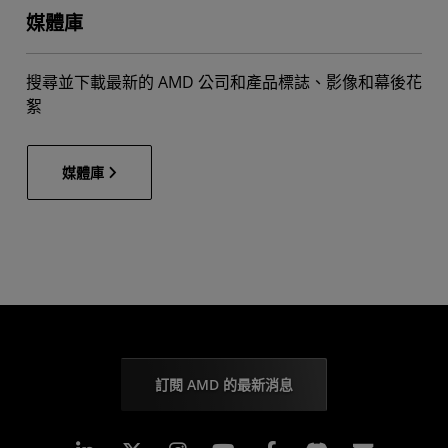
媒體庫
搜尋並下載最新的 AMD 公司和產品標誌、影像和幕後花
絮
媒體庫
訂閱 AMD 的最新消息