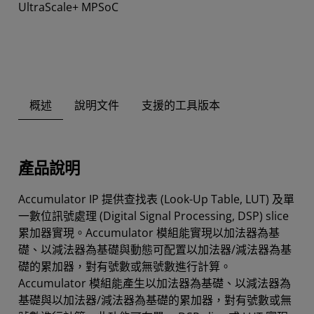
UltraScale+ MPSoC
概述
說明文件
支援的工具版本
產品說明
Accumulator IP 提供查找表 (Look-Up Table, LUT) 及單
一數位訊號處理 (Digital Signal Processing, DSP) slice
累加器實現。Accumulator 模組能實現以加法器為基
礎、以減法器為基礎與動態可配置以加法器/減法器為基
礎的累加器，對有號數或無號數進行計算。
Accumulator 模組能產生以加法器為基礎、以減法器為
基礎與以加法器/減法器為基礎的累加器，對有號數或無