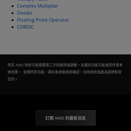
Complex Multiplier
Divider
Floating-Point Operator
CORDIC
特定 AMD 技術可能需要第三方的啟用或啟動。支援的功能可能會因作業系
統而異。 如需特定功能，請向系統製造商確認。沒有技術或產品是絕對安
全的。
訂閱 AMD 的最新消息