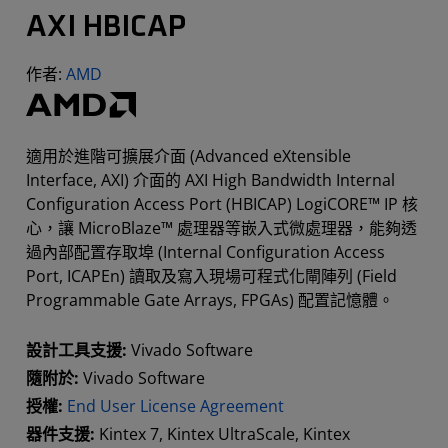
AXI HBICAP
作者:
AMD
適用於進階可擴展介面 (Advanced eXtensible
Interface, AXI) 介面的 AXI High Bandwidth Internal
Configuration Access Port (HBICAP) LogiCORE™ IP 核
心，讓 MicroBlaze™ 處理器等嵌入式微處理器，能夠透
過內部配置存取埠 (Internal Configuration Access
Port, ICAPEn) 讀取及寫入現場可程式化閘陣列 (Field
Programmable Gate Arrays, FPGAs) 配置記憶體。
設計工具支援:
Vivado Software
隨附於:
Vivado Software
授權:
End User License Agreement
器件支援:
Kintex 7, Kintex UltraScale, Kintex