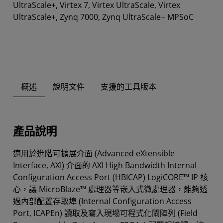
UltraScale+, Virtex 7, Virtex UltraScale, Virtex
UltraScale+, Zynq 7000, Zynq UltraScale+ MPSoC
概述
說明文件
支援的工具版本
產品說明
適用於進階可擴展介面 (Advanced eXtensible
Interface, AXI) 介面的 AXI High Bandwidth Internal
Configuration Access Port (HBICAP) LogiCORE™ IP 核
心，讓 MicroBlaze™ 處理器等嵌入式微處理器，能夠透
過內部配置存取埠 (Internal Configuration Access
Port, ICAPEn) 讀取及寫入現場可程式化閘陣列 (Field