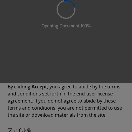
By clicking
Accept
, you agree to abide by the terms
and conditions set forth in the end-user license
agreement. If you do not agree to abide by these
terms and conditions, you are not permitted to use
the site or download materials from the site.
ファイル名