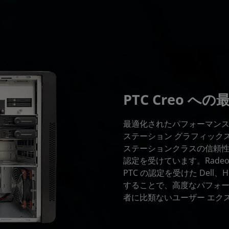
PTC Creo へ
最適化されたパフォーマンスと
ステーション グラフィックス
ステーションクラスの信頼性
認定を受けています。Radeo
PTC の認定を受けた Del
することで、高度なパフォーマ
者に比類ないユーザー エク