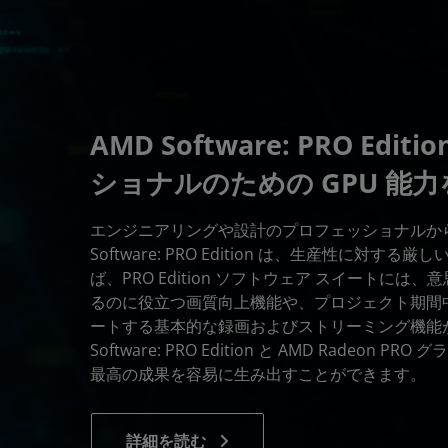
AMD Software: PRO Edi
ショナルのための GPU 能
エンジニアリングや設計のプロフェッショナルから
Software: PRO Edition は、生産性に対
ば、PRO Edition ソフトウェア スイートに
るのに役立つ画質向上機能や、プロジェクト期間
ートする基本的な録画およびストリーミング機能
Software: PRO Edition と AMD Radeon
最高の成果を容易に生み出すことができます。
詳細を読む