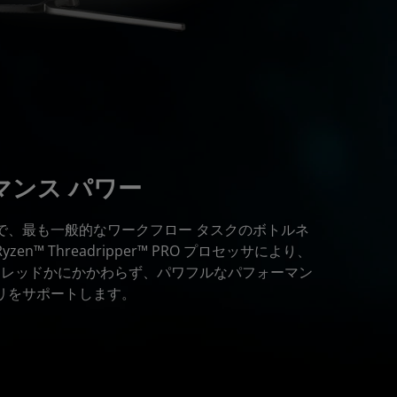
マンス パワー
とで、最も一般的なワークフロー タスクのボトルネ
en™ Threadripper™ PRO プロセッサにより、
スレッドかにかかわらず、パワフルなパフォーマン
メモリをサポートします。