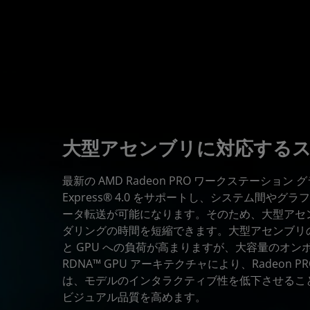
大型アセンブリに対応する
最新の AMD Radeon PRO ワークステーション 
Express® 4.0 をサポートし、システム間やグ
ータ転送が可能になります。そのため、大型アセ
ダリングの時間を短縮できます。大型アセンブリ
と GPU への負荷が高まりますが、大容量のオンボ
RDNA™ GPU アーキテクチャにより、Radeon 
は、モデルのインタラクティブ性を低下させるこ
ビジュアル品質を高めます。