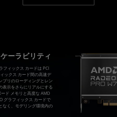
スケーラビリティ
グラフィックス カードは PCI
ラフィックス カード間の高速デ
ンブリのローディングとレン
の表示をさらにリアルにする
ード メモリと高度な AMD
PRO グラフィックス カードで
となく、モデリング環境内の