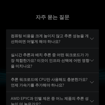
자주 묻는 질문
컴퓨팅 비용을 크게 높이지 않고 추론 성능을 개
선하려면 어떻게 해야 하나요?
실시간 추론과 배치 추론 중 어떤 워크로드가 가
장 적합한가요? 이것이 인프라 선택에 어떤 영향
을 미치나요?
추론 워크로드에 CPU만 사용해도 충분한가요?
언제 가속기를 추가해야 하나요?
AMD EPYC과 인텔 제온 중 어느 제품의 추론 성
능이 더 높은가요?