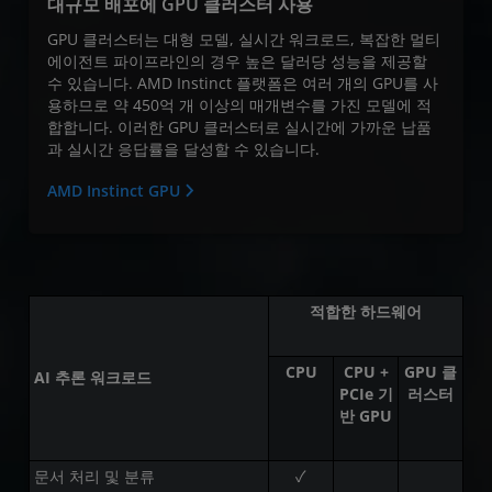
대규모 배포에 GPU 클러스터 사용
GPU 클러스터는 대형 모델, 실시간 워크로드, 복잡한 멀티
에이전트 파이프라인의 경우 높은 달러당 성능을 제공할
수 있습니다. AMD Instinct 플랫폼은 여러 개의 GPU를 사
용하므로 약 450억 개 이상의 매개변수를 가진 모델에 적
합합니다.
이러한 GPU 클러스터로 실시간에 가까운 납품
과 실시간 응답률을 달성할 수 있습니다.
AMD Instinct GPU
적합한 하드웨어
CPU
CPU +
GPU 클
AI 추론 워크로드
PCIe 기
러스터
반 GPU
문서 처리 및 분류
✓