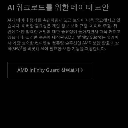
AI 워크로드를 위한 데이터 보안
AI가 데이터 증가를 촉진하면서 고급 보안이 더욱 중요해지고 있
습니다. 이러한 필요성은 개인 정보 보호 규정, 데이터 주권, 위
반에 대한 엄격한 처벌에 대한 중요성이 높아지면서 더욱 커지고
있습니다. 실리콘 수준에 내장된 AMD Infinity Guard는 업계에
서 가장 성숙한 컨피덴셜 컴퓨팅 솔루션인 AMD 보안 암호 가상
7
화(SEV)
를 비롯해 AI에 필요한 보안 기능을 제공합니다.
AMD Infinity Guard 살펴보기