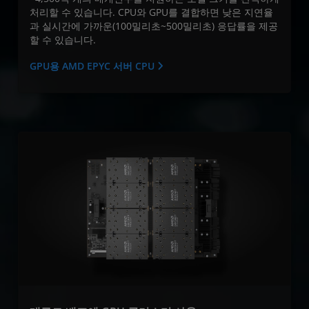
처리할 수 있습니다. CPU와 GPU를 결합하면 낮은 지연율
과 실시간에 가까운(100밀리초~500밀리초) 응답률을 제공
할 수 있습니다.
GPU용 AMD EPYC 서버 CPU