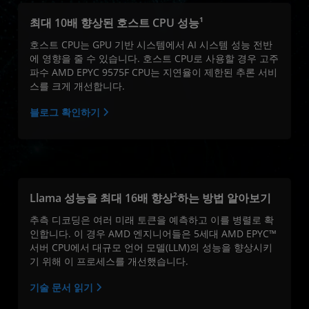
최대 10배 향상된 호스트 CPU 성능¹
호스트 CPU는 GPU 기반 시스템에서 AI 시스템 성능 전반
에 영향을 줄 수 있습니다. 호스트 CPU로 사용할 경우 고주
파수 AMD EPYC 9575F CPU는 지연율이 제한된 추론 서비
스를 크게 개선합니다.
블로그 확인하기
Llama 성능을 최대 16배 향상²하는 방법 알아보기
추측 디코딩은 여러 미래 토큰을 예측하고 이를 병렬로 확
인합니다. 이 경우 AMD 엔지니어들은 5세대 AMD EPYC™
서버 CPU에서 대규모 언어 모델(LLM)의 성능을 향상시키
기 위해 이 프로세스를 개선했습니다.
기술 문서 읽기