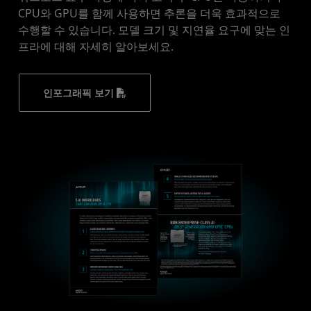
CPU와 GPU를 함께 사용하면 추론을 더욱 효과적으로
수행할 수 있습니다. 모델 크기 및 지연율 요구에 맞는 인
프라에 대해 자세히 알아보세요.
인포그래픽 보기