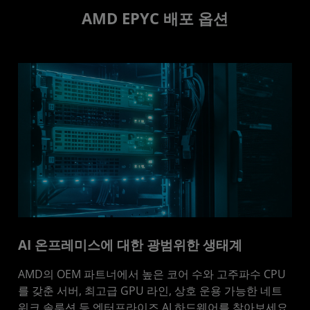
AMD EPYC 배포 옵션
AI 온프레미스에 대한 광범위한 생태계
AMD의 OEM 파트너에서 높은 코어 수와 고주파수 CPU
를 갖춘 서버, 최고급 GPU 라인, 상호 운용 가능한 네트
워크 솔루션 등 엔터프라이즈 AI 하드웨어를 찾아보세요.