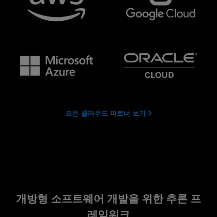
모든 클라우드 파트너 보기
개방형 소프트웨어 개발을 위한 추론 프
레임워크