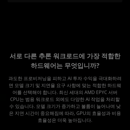
서로 다른 추론 워크로드에 가장 적합한
하드웨어는 무엇입니까?
과도한 프로비저닝을 피하고 AI 투자 수익을 극대화하려
면 모델 크기 및 지연율 요구 사항에 맞는 적합한 하드웨
어를 선택해야 합니다. 최신 세대의 AMD EPYC 서버
CPU는 범용 워크로드 외에도 다양한 AI 작업을 처리할
수 있습니다. 모델 크기가 증가하고 볼륨이 늘어나며 낮
은 지연 시간이 중요해짐에 따라, GPU의 효율성과 비용
효율성은 더욱 높아집니다.