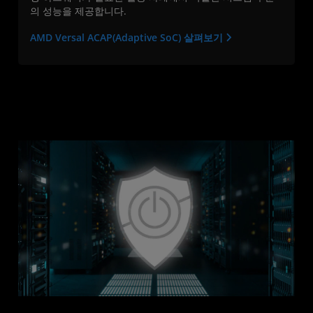
의 성능을 제공합니다.
AMD Versal ACAP(Adaptive SoC) 살펴보기