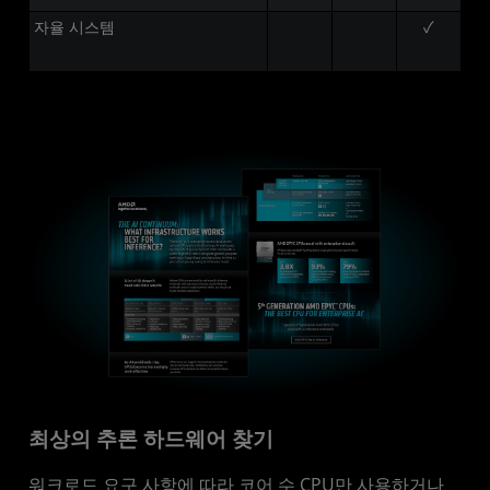
자율 시스템
✓
최상의 추론 하드웨어 찾기
워크로드 요구 사항에 따라 코어 수 CPU만 사용하거나