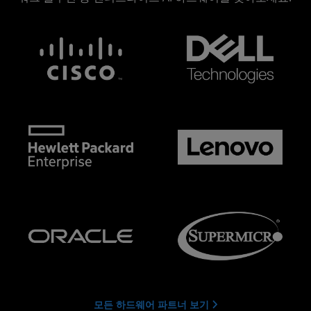
모든 하드웨어 파트너 보기