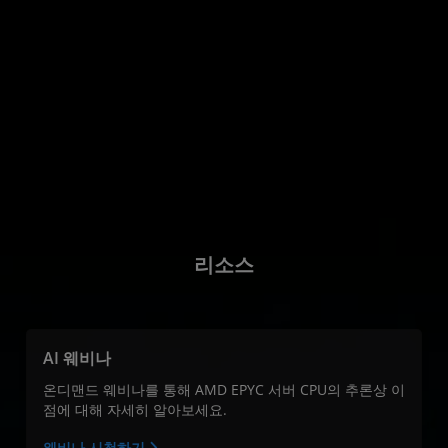
리소스
AI 웨비나
온디맨드 웨비나를 통해 AMD EPYC 서버 CPU의 추론상 이
점에 대해 자세히 알아보세요.
웨비나 시청하기