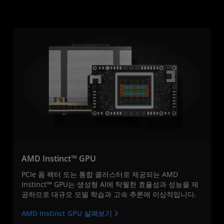
AMD Instinct™ GPU
PCIe 폼 팩터 또는 통합 클러스터로 제공되는 AMD
Instinct™ GPU는 생성형 AI에 탁월한 효율성과 성능을 제
공하므로 대규모 모델 학습과 고속 추론에 이상적입니다.
AMD Instinct GPU 살펴보기