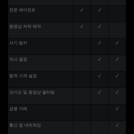
전문 에이전트
✓
✓
동영상 자막 제작
✓
✓
사기 탐지
✓
✓
의사 결정
✓
✓
동적 가격 설정
✓
✓
오디오 및 동영상 필터링
✓
✓
금융 거래
✓
통신 및 네트워킹
✓