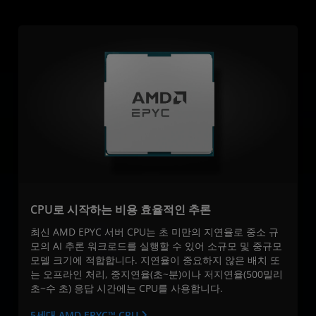
CPU로 시작하는 비용 효율적인 추론
최신 AMD EPYC 서버 CPU는 초 미만의 지연율로 중소 규
모의 AI 추론 워크로드를 실행할 수 있어 소규모 및 중규모
모델 크기에 적합합니다. 지연율이 중요하지 않은 배치 또
는 오프라인 처리, 중지연율(초~분)이나 저지연율(500밀리
초~수 초) 응답 시간에는 CPU를 사용합니다.
5세대 AMD EPYC™ CPU