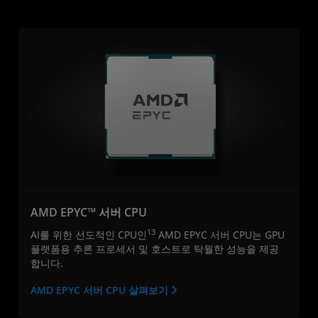
AMD EPYC™ 서버 CPU
13
AI를 위한 선도적인 CPU인
AMD EPYC 서버 CPU는 GPU
플랫폼용 추론 프로세서 및 호스트로 탁월한 성능을 제공
합니다.
AMD EPYC 서버 CPU 살펴보기