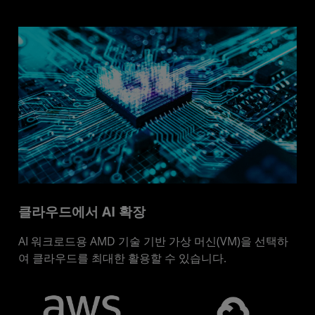
클라우드에서 AI 확장
AI 워크로드용 AMD 기술 기반 가상 머신(VM)을 선택하
여 클라우드를 최대한 활용할 수 있습니다.