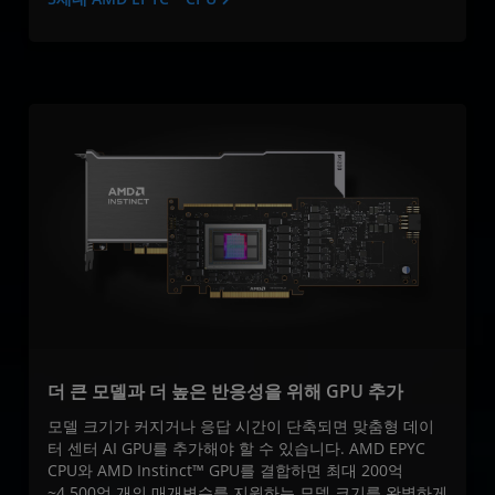
더 큰 모델과 더 높은 반응성을 위해 GPU 추가
모델 크기가 커지거나 응답 시간이 단축되면 맞춤형 데이
터 센터 AI GPU를 추가해야 할 수 있습니다. AMD EPYC
CPU와 AMD Instinct™ GPU를 결합하면 최대 200억
~4,500억 개의 매개변수를 지원하는 모델 크기를 완벽하게