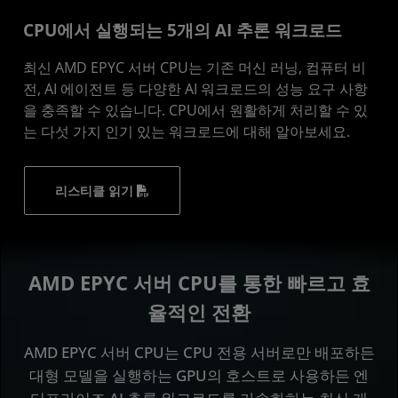
CPU에서 실행되는 5개의 AI 추론 워크로드
최신 AMD EPYC 서버 CPU는 기존 머신 러닝, 컴퓨터 비
전, AI 에이전트 등 다양한 AI 워크로드의 성능 요구 사항
을 충족할 수 있습니다. CPU에서 원활하게 처리할 수 있
는 다섯 가지 인기 있는 워크로드에 대해 알아보세요.
리스티클 읽기
AMD EPYC 서버 CPU를 통한 빠르고 효
율적인 전환
AMD EPYC 서버 CPU는 CPU 전용 서버로만 배포하든
대형 모델을 실행하는 GPU의 호스트로 사용하든 엔