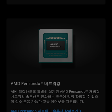
AMD Pensando™ 네트워킹
AI에 적합하도록 특별히 설계된 AMD Pensando™ 개방형
네트워킹 솔루션은 진화하는 요구에 맞춰 확장할 수 있으
며 상호 운용 가능한 고속 이더넷을 지원합니다.
AMD Pensando 네트워크 솔루션 살펴보기