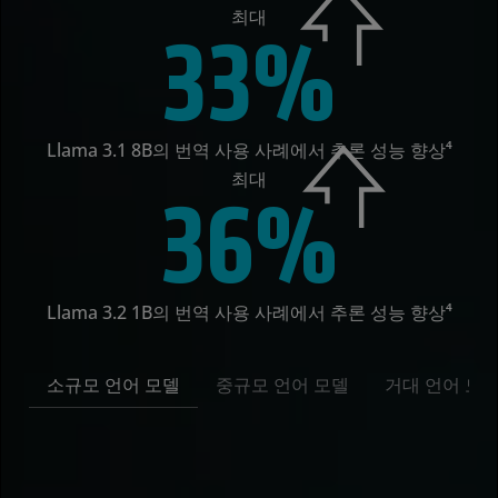
최대
33%
Llama 3.1 8B의 번역 사용 사례에서 추론 성능 향상⁴
최대
36%
Llama 3.2 1B의 번역 사용 사례에서 추론 성능 향상⁴
소규모 언어 모델
중규모 언어 모델
거대 언어 모