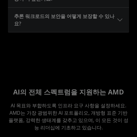
추론 워크로드의 보안을 어떻게 보장할 수 있나
요?
AI의 전체 스펙트럼을 지원하는 AMD
AI 목표와 부합하도록 인프라 요구 사항을 설정하세요.
AMD는 가장 광범위한 AI 포트폴리오, 개방형 표준 기반
플랫폼, 강력한 생태계를 갖추고 있으며, 이 모든 것이 성
능 리더십에 기초하고 있습니다.