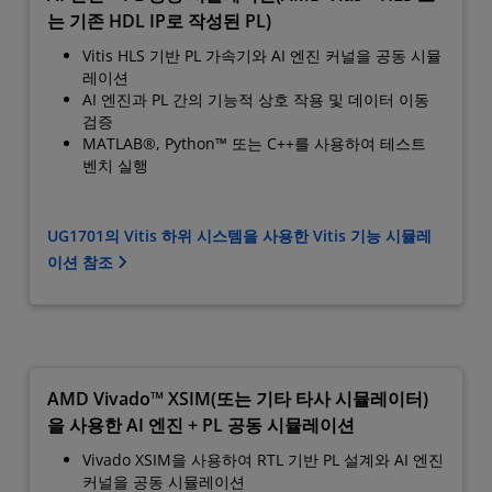
는 기존 HDL IP로 작성된 PL)
Vitis HLS 기반 PL 가속기와 AI 엔진 커널을 공동 시뮬
레이션
AI 엔진과 PL 간의 기능적 상호 작용 및 데이터 이동
검증
MATLAB®, Python™ 또는 C++를 사용하여 테스트
벤치 실행
UG1701의 Vitis 하위 시스템을 사용한 Vitis 기능 시뮬레
이션 참조
AMD Vivado™ XSIM(또는 기타 타사 시뮬레이터)
을 사용한 AI 엔진 + PL 공동 시뮬레이션
Vivado XSIM을 사용하여 RTL 기반 PL 설계와 AI 엔진
커널을 공동 시뮬레이션