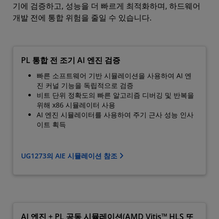
기에 검증하고, 성능을 더 빠르게 최적화하며, 하드웨어
개발 전에 통합 위험을 줄일 수 있습니다.
PL 통합 전 조기 AI 엔진 검증
빠른 소프트웨어 기반 시뮬레이션을 사용하여 AI 엔
진 커널 기능을 독립적으로 검증
비트 단위 정확도의 빠른 알고리즘 디버깅 및 반복을
위해 x86 시뮬레이터 사용
AI 엔진 시뮬레이터를 사용하여 주기 근사 성능 인사
이트 획득
UG1273의 AIE 시뮬레이션 참조
AI 엔진 + PL 공동 시뮬레이션(AMD Vitis™ HLS 또