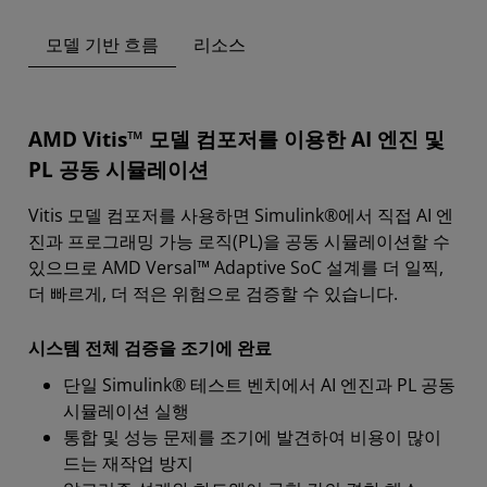
모델 기반 흐름
리소스
AMD Vitis™ 모델 컴포저를 이용한 AI 엔진 및
PL 공동 시뮬레이션
Vitis 모델 컴포저를 사용하면 Simulink®에서 직접 AI 엔
진과 프로그래밍 가능 로직(PL)을 공동 시뮬레이션할 수
있으므로 AMD Versal™ Adaptive SoC 설계를 더 일찍,
더 빠르게, 더 적은 위험으로 검증할 수 있습니다.
시스템 전체 검증을 조기에 완료
단일 Simulink® 테스트 벤치에서 AI 엔진과 PL 공동
시뮬레이션 실행
통합 및 성능 문제를 조기에 발견하여 비용이 많이
드는 재작업 방지