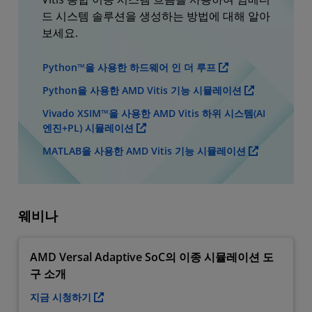
드 시스템 솔루션을 생성하는 방법에 대해 알아
보세요.
Python™을 사용한 하드웨어 인 더 루프
Python을 사용한 AMD Vitis 기능 시뮬레이션
Vivado XSIM™을 사용한 AMD Vitis 하위 시스템(AI
엔진+PL) 시뮬레이션
MATLAB을 사용한 AMD Vitis 기능 시뮬레이션
웨비나
AMD Versal Adaptive SoC의 이종 시뮬레이션 도
구 소개
지금 시청하기