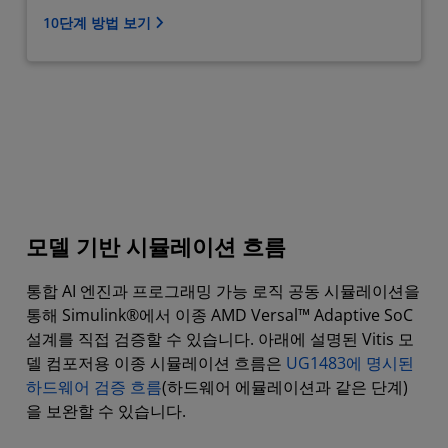
10단계 방법 보기
모델 기반 시뮬레이션 흐름
통합 AI 엔진과 프로그래밍 가능 로직 공동 시뮬레이션을
통해 Simulink®에서 이종 AMD Versal™ Adaptive SoC
설계를 직접 검증할 수 있습니다. 아래에 설명된 Vitis 모
델 컴포저용 이종 시뮬레이션 흐름은
UG1483에 명시된
하드웨어 검증 흐름
(하드웨어 에뮬레이션과 같은 단계)
을 보완할 수 있습니다.