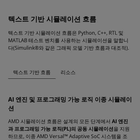
텍스트 기반 시뮬레이션 흐름
텍스트 기반 시뮬레이션 흐름은 Python, C++, RTL 및
MATLAB 테스트 벤치를 사용하는 시뮬레이션을 말합니
다(Simulink®와 같은 그래픽 모델 기반 흐름과 대조적).
텍스트 기반 흐름
리소스
AI 엔진 및 프로그래밍 가능 로직 이종 시뮬레이
션
AMD 시뮬레이션 흐름은 설계의 모든 단계에서
AI 엔진
과 프로그래밍 가능 로직(PL)의 공동 시뮬레이션
을 지원
하므로, 이종 AMD Versal™ Adaptive SoC 시스템을 조