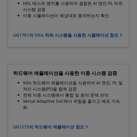
HDL 테스트 벤치를 사용하여 결합된 AI 엔진-PL 하위
시스템 검증
이종 시뮬레이션이 예상대로 동작하는지 확인
UG1701의 Vitis 하위 시스템을 사용한 시뮬레이션 참조
하드웨어 에뮬레이션을 사용한 이종 시스템 검증
Vitis 하드웨어 에뮬레이션을 사용하여 AI 엔진, PL 및
처리 시스템(PS)을 함께 검증
전체 이종 시스템에서 통합 및 동작 문제 파악
Versal Adaptive SoC에서 위험을 줄이고 배포 가속
화
UG1273의 하드웨어 에뮬레이션 참조