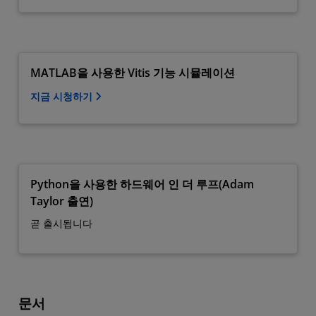
MATLAB을 사용한 Vitis 기능 시뮬레이션
지금 시청하기
Python을 사용한 하드웨어 인 더 루프(Adam
Taylor 출연)
곧 출시됩니다
문서