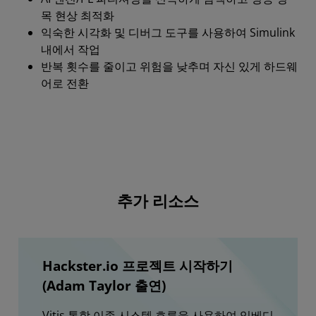
목 현상 최적화
익숙한 시각화 및 디버그 도구를 사용하여 Simulink
내에서 작업
반복 횟수를 줄이고 위험을 낮추며 자신 있게 하드웨
어로 전환
추가 리소스
Hackster.io 프로젝트 시작하기
(Adam Taylor 출연)
Vitis 통합 이종 시스템 흐름을 사용하여 임베디