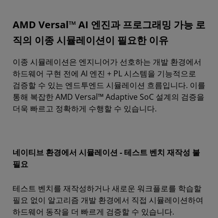
개요
AMD Versal™ AI 엔진과 프로그래밍 가능 로
텍스트 기반 시뮬레이션 흐름
직의 이종 시뮬레이션이 필요한 이유
모델 기반 시뮬레이션 흐름
이종 시뮬레이션은 엔지니어가 선호하는 개발 환경에서
추가 리소스
하드웨어 구현 전에 AI 엔진 + PL 시스템을 기능적으로
검증할 수 있는 엔드투엔드 시뮬레이션 흐름입니다. 이를
통해 복잡한 AMD Versal™ Adaptive SoC 설계의 검증을
더욱 빠르고 정확하게 수행할 수 있습니다.
네이티브 환경에서 시뮬레이션 - 테스트 벤치 재작성 불
필요
테스트 벤치를 재작성하거나 새로운 워크플로를 학습할
필요 없이 알고리즘 개발 환경에서 직접 시뮬레이션하여
하드웨어 동작을 더 빠르게 검증할 수 있습니다.