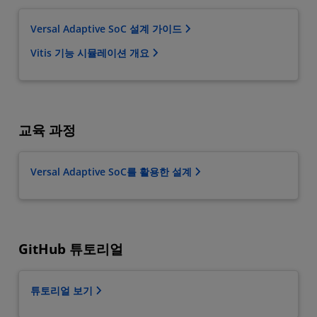
Versal Adaptive SoC 설계 가이드
Vitis 기능 시뮬레이션 개요
교육 과정
Versal Adaptive SoC를 활용한 설계
GitHub 튜토리얼
튜토리얼 보기