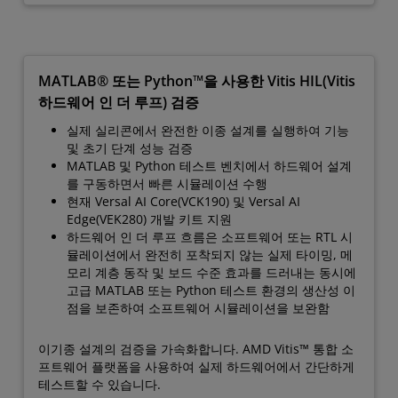
MATLAB® 또는 Python™을 사용한 Vitis HIL(Vitis
하드웨어 인 더 루프) 검증
실제 실리콘에서 완전한 이종 설계를 실행하여 기능
및 초기 단계 성능 검증
MATLAB 및 Python 테스트 벤치에서 하드웨어 설계
를 구동하면서 빠른 시뮬레이션 수행
현재 Versal AI Core(VCK190) 및 Versal AI
Edge(VEK280) 개발 키트 지원
하드웨어 인 더 루프 흐름은 소프트웨어 또는 RTL 시
뮬레이션에서 완전히 포착되지 않는 실제 타이밍, 메
모리 계층 동작 및 보드 수준 효과를 드러내는 동시에
고급 MATLAB 또는 Python 테스트 환경의 생산성 이
점을 보존하여 소프트웨어 시뮬레이션을 보완함
이기종 설계의 검증을 가속화합니다. AMD Vitis™ 통합 소
프트웨어 플랫폼을 사용하여 실제 하드웨어에서 간단하게
테스트할 수 있습니다.