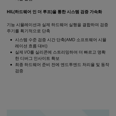
HIL(하드웨어 인 더 루프)을 통한 시스템 검증 가속화
기능 시뮬레이션과 실제 하드웨어 실행을 결합하여 검증
주기를 획기적으로 단축
시스템 수준 검증 시간 단축(AMD 소프트웨어 시뮬
레이션 흐름 대비)
실제 I/O를 실리콘에 스트리밍하여 더 빠르고 명확
한 디버그 인사이트 확보
최종 하드웨어 준비 전에 엔드투엔드 처리율 및 동작
검증