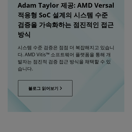
Adam Taylor 제공: AMD Versal
적응형 SoC 설계의 시스템 수준
검증을 가속화하는 점진적인 접근
방식
시스템 수준 검증은 점점 더 복잡해지고 있습니
다. AMD Vitis™ 소프트웨어 플랫폼을 통해 개
발자는 점진적 검증 접근 방식을 채택할 수 있
습니다.
블로그 읽어보기