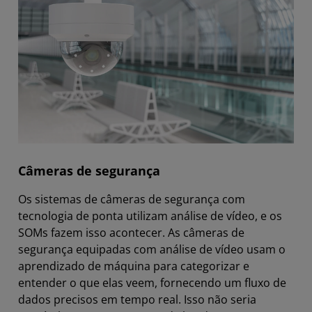
Câmeras de segurança
Os sistemas de câmeras de segurança com
tecnologia de ponta utilizam análise de vídeo, e os
SOMs fazem isso acontecer. As câmeras de
segurança equipadas com análise de vídeo usam o
aprendizado de máquina para categorizar e
entender o que elas veem, fornecendo um fluxo de
dados precisos em tempo real. Isso não seria