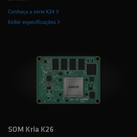
Conheça a série K24
Exibir especificações
SOM Kria K26