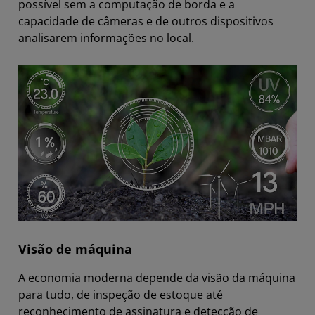
possível sem a computação de borda e a
capacidade de câmeras e de outros dispositivos
analisarem informações no local.
Visão de máquina
A economia moderna depende da visão da máquina
para tudo, de inspeção de estoque até
reconhecimento de assinatura e detecção de