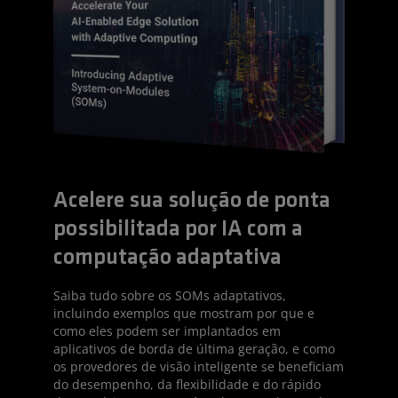
Acelere sua solução de ponta
possibilitada por IA com a
computação adaptativa
Saiba tudo sobre os SOMs adaptativos,
incluindo exemplos que mostram por que e
como eles podem ser implantados em
aplicativos de borda de última geração, e como
os provedores de visão inteligente se beneficiam
do desempenho, da flexibilidade e do rápido