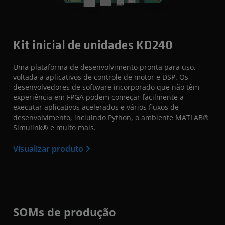
Kit inicial de unidades KD240
Uma plataforma de desenvolvimento pronta para uso,
voltada a aplicativos de controle de motor e DSP. Os
desenvolvedores de software incorporado que não têm
experiência em FPGA podem começar facilmente a
executar aplicativos acelerados e vários fluxos de
desenvolvimento, incluindo Python, o ambiente MATLAB®
Simulink® e muito mais.
Visualizar produto
SOMs de produção