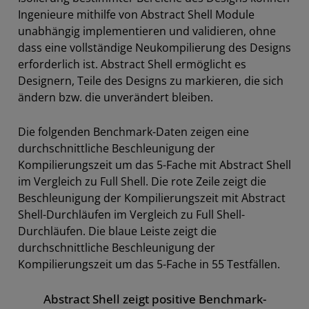
Ingenieure mithilfe von Abstract Shell Module
unabhängig implementieren und validieren, ohne
dass eine vollständige Neukompilierung des Designs
erforderlich ist. Abstract Shell ermöglicht es
Designern, Teile des Designs zu markieren, die sich
ändern bzw. die unverändert bleiben.
Die folgenden Benchmark-Daten zeigen eine
durchschnittliche Beschleunigung der
Kompilierungszeit um das 5-Fache mit Abstract Shell
im Vergleich zu Full Shell. Die rote Zeile zeigt die
Beschleunigung der Kompilierungszeit mit Abstract
Shell-Durchläufen im Vergleich zu Full Shell-
Durchläufen. Die blaue Leiste zeigt die
durchschnittliche Beschleunigung der
Kompilierungszeit um das 5-Fache in 55 Testfällen.
Abstract Shell zeigt positive Benchmark-