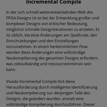
Incremental Compile
In der sich schnell weiterentwickelnden Welt des
FPGA-Designs ist es bei der Entwicklung großer und
komplexer Designs von kritischer Bedeutung,
möglichst schnelle Designiterationen zu erzielen. Es
ist üblich, iterative Änderungen am Quellcode, den
Einschränkungen und den Einstellungen
vorzunehmen. In einem herkömmlichen Flow
würden diese Änderungen eine vollständige
Neukompilierung des gesamten Designs erfordern,
was zeitaufwändig und ressourcenintensiv sein
kann.
Vivado Incremental Compile löst diese
Herausforderung durch intelligente Identifizierung
und Neukompilierung nur derjenigen Teile des
Designs, die geändert wurden, anstatt eine
vollständige Kompilierung durchzuführen. Dieser