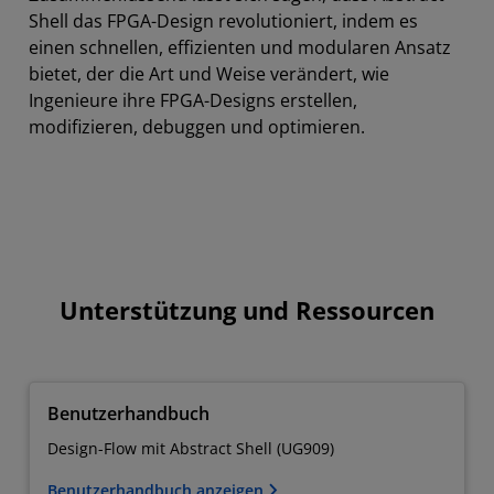
Shell das FPGA-Design revolutioniert, indem es
einen schnellen, effizienten und modularen Ansatz
bietet, der die Art und Weise verändert, wie
Ingenieure ihre FPGA-Designs erstellen,
modifizieren, debuggen und optimieren.
Unterstützung und Ressourcen
Benutzerhandbuch
Design-Flow mit Abstract Shell (UG909)
Benutzerhandbuch anzeigen