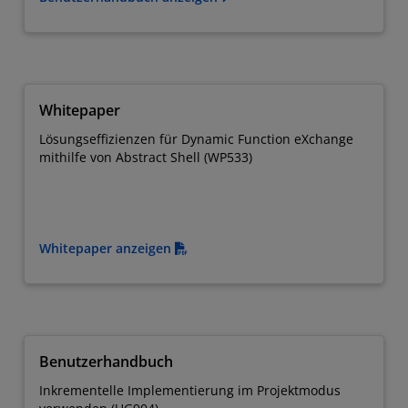
Whitepaper
Lösungseffizienzen für Dynamic Function eXchange
mithilfe von Abstract Shell (WP533)
Whitepaper anzeigen
Benutzerhandbuch
Inkrementelle Implementierung im Projektmodus