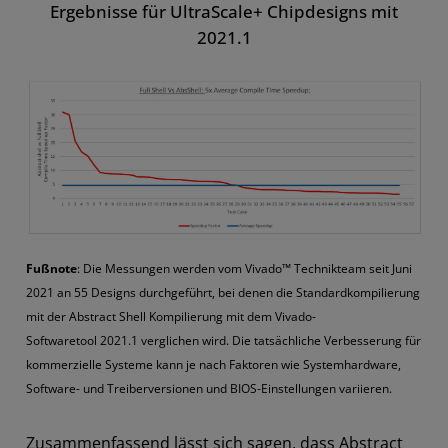
Ergebnisse für UltraScale+ Chipdesigns mit
2021.1
Fußnote
: Die Messungen werden vom Vivado™ Technikteam seit Juni
2021 an 55 Designs durchgeführt, bei denen die Standardkompilierung
mit der Abstract Shell Kompilierung mit dem Vivado-
Softwaretool 2021.1 verglichen wird. Die tatsächliche Verbesserung für
kommerzielle Systeme kann je nach Faktoren wie Systemhardware,
Software- und Treiberversionen und BIOS-Einstellungen variieren.
Zusammenfassend lässt sich sagen, dass Abstract