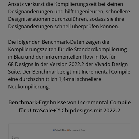
Ansatz verkürzt die Kompilierungszeit bei kleinen
Designänderungen und hilft Ingenieuren, schnellere
Designiterationen durchzuführen, sodass sie ihre
Designänderungen schnell überprüfen können.
Die folgenden Benchmark-Daten zeigen die
Kompilierungszeiten für die Standardkompilierung
in Blau und den inkrementellen Flow in Rot für
68 Designs in der Version 2022.2 der Vivado Design
Suite. Der Benchmark zeigt mit Incremental Compile
eine durchschnittlich 1,4-mal schnellere
Neukompilierung.
Benchmark-Ergebnisse von Incremental Compile
für UltraScale+™ Chipdesigns mit 2022.2