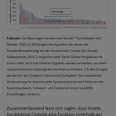
Fußnote
: Die Messungen werden vom Vivado™ Technikteam seit
Oktober 2022 an 68 Designs durchgeführt, bei denen die
Standardkompilierung mit der Incremental Compile des Vivado-
Softwaretools 2022.2 verglichen wird. Sechs Outlier-Vergleiche mit
einem mehr als 6-mal höheren Ergebnis wurden verworfen, um einen
repräsentativeren Leistungsdurchschnitt zu erhalten. 5 % des Designs
werden für den Vergleich inkrementell kompiliert. Die tatsächliche
Verbesserung für kommerzielle Systeme kann je nach Faktoren wie
Systemhardware, Software- und Treiberversionen und BIOS-
Einstellungen variieren.
Zusammenfassend lässt sich sagen, dass Vivado
Incremental Compile eine Funktion innerhalb der