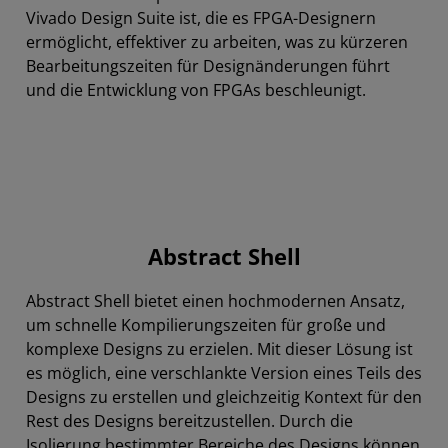
Vivado Design Suite ist, die es FPGA-Designern
ermöglicht, effektiver zu arbeiten, was zu kürzeren
Bearbeitungszeiten für Designänderungen führt
und die Entwicklung von FPGAs beschleunigt.
Abstract Shell
Abstract Shell bietet einen hochmodernen Ansatz,
um schnelle Kompilierungszeiten für große und
komplexe Designs zu erzielen. Mit dieser Lösung ist
es möglich, eine verschlankte Version eines Teils des
Designs zu erstellen und gleichzeitig Kontext für den
Rest des Designs bereitzustellen. Durch die
Isolierung bestimmter Bereiche des Designs können