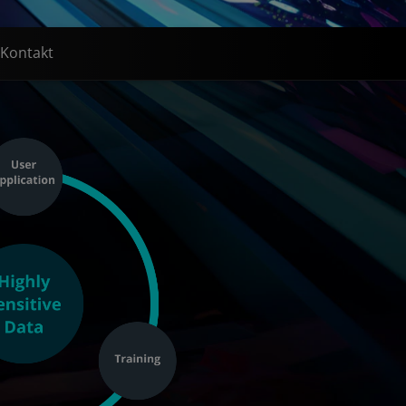
Kontakt