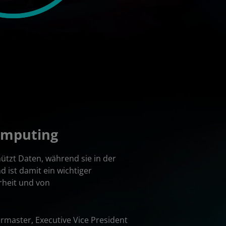
omputing
ützt Daten, während sie in der
 ist damit ein wichtiger
rheit und von
rmaster, Executive Vice President