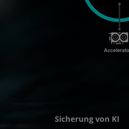
Sicherung von KI