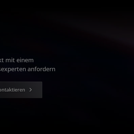
t mit einem
experten anfordern
ntaktieren