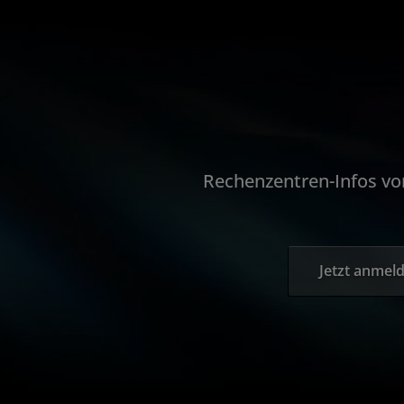
Rechenzentren-Infos v
Jetzt anmel