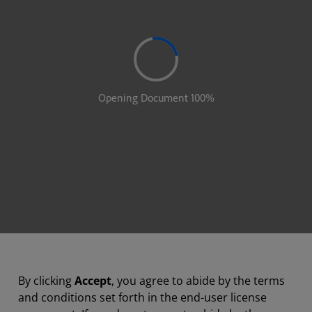
By clicking
Accept
, you agree to abide by the terms
and conditions set forth in the end-user license