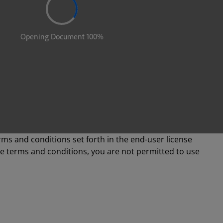
rms and conditions set forth in the end-user license
se terms and conditions, you are not permitted to use