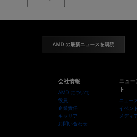
AMD の最新ニュースを購読
会社情報
ニュー
ト
AMD について
役員
ニュー
企業責任
イベン
キャリア
メディ
お問い合わせ