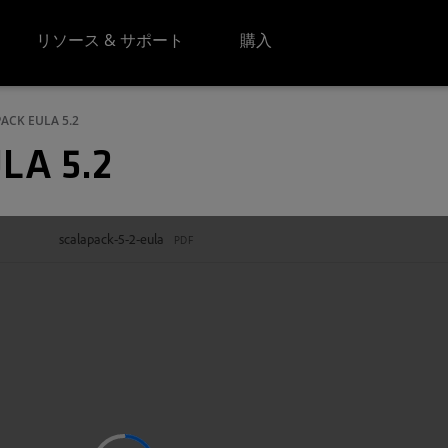
リソース & サポート
購入
ACK EULA 5.2
LA 5.2