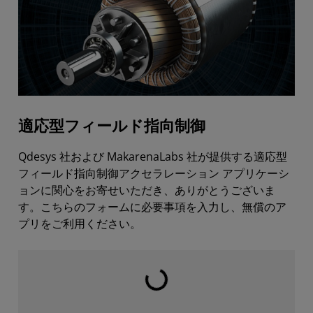
適応型フィールド指向制御
Qdesys 社および MakarenaLabs 社が提供する適応型
フィールド指向制御アクセラレーション アプリケーシ
ョンに関心をお寄せいただき、ありがとうございま
す。こちらのフォームに必要事項を入力し、無償のア
プリをご利用ください。
読み込み中...