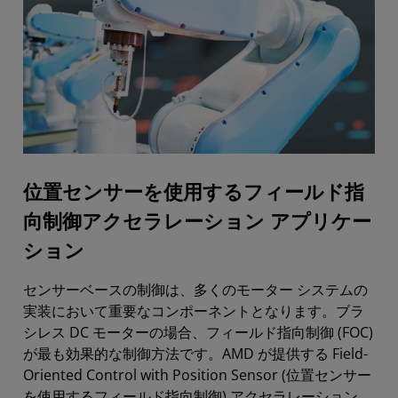
位置センサーを使用するフィールド指
向制御アクセラレーション アプリケー
ション
センサーベースの制御は、多くのモーター システムの
実装において重要なコンポーネントとなります。ブラ
シレス DC モーターの場合、フィールド指向制御 (FOC)
が最も効果的な制御方法です。AMD が提供する Field-
Oriented Control with Position Sensor (位置センサー
を使用するフィールド指向制御) アクセラレーション