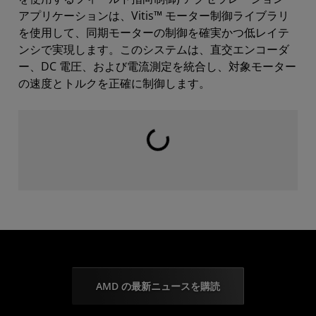
アプリケーションは、Vitis™ モーター制御ライブラリ
を使用して、同期モーターの制御を確実かつ低レイテ
ンシで実現します。このシステムは、直交エンコーダ
ー、DC 電圧、および電流測定を統合し、対象モーター
の速度とトルクを正確に制御します。
読み込み中...
AMD の最新ニュースを購読