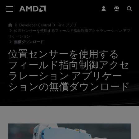
AMD ウェブサイト アクセシビリティ ステートメント
Developer Central
Kria アプリ
位置センサーを使用するフィールド指向制御アクセラレーション アプ
リケーション
無償ダウンロード
位置センサーを使用する
フィールド指向制御アクセ
ラレーション アプリケー
ションの無償ダウンロード