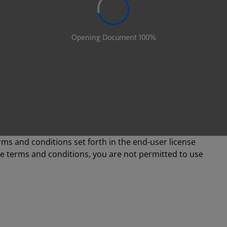
rms and conditions set forth in the end-user license
se terms and conditions, you are not permitted to use