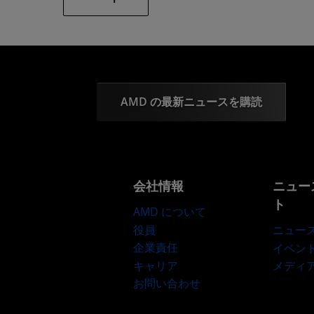
AMD の最新ニュースを購読
会社情報
ニュー
ト
AMD について
役員
ニュー
企業責任
イベン
キャリア
メディ
お問い合わせ