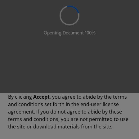
By clicking
Accept
, you agree to abide by the terms
and conditions set forth in the end-user license
agreement. If you do not agree to abide by these
terms and conditions, you are not permitted to use
the site or download materials from the site.