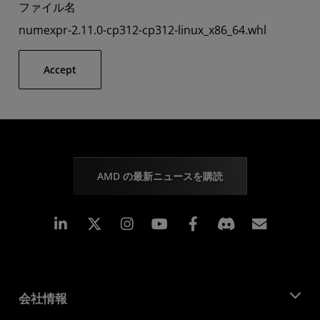
ファイル名
numexpr-2.11.0-cp312-cp312-linux_x86_64.whl
Accept
AMD の最新ニュースを購読
Linkedin
Instagram
Facebook
購読
会社情報