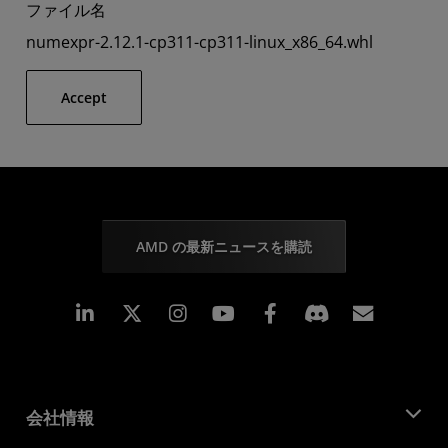
ファイル名
numexpr-2.12.1-cp311-cp311-linux_x86_64.whl
Accept
AMD の最新ニュースを購読
Linkedin
Instagram
Facebook
購読
会社情報