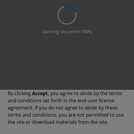
By clicking
Accept
, you agree to abide by the terms
and conditions set forth in the end-user license
agreement. If you do not agree to abide by these
terms and conditions, you are not permitted to use
the site or download materials from the site.